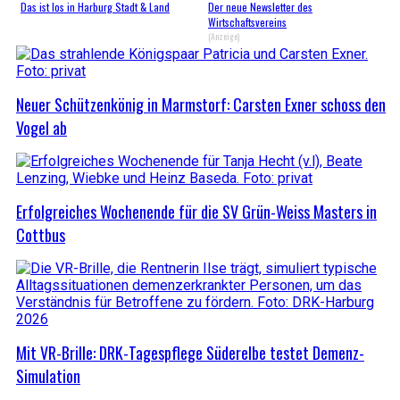
Das ist los in Harburg Stadt & Land
Der neue Newsletter des
Wirtschaftsvereins
(Anzeige)
Neuer Schützenkönig in Marmstorf: Carsten Exner schoss den
Vogel ab
Erfolgreiches Wochenende für die SV Grün-Weiss Masters in
Cottbus
Mit VR-Brille: DRK-Tagespflege Süderelbe testet Demenz-
Simulation