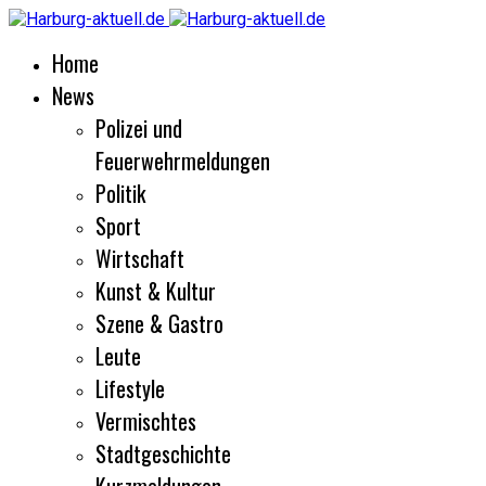
Home
News
Polizei und
Feuerwehrmeldungen
Politik
Sport
Wirtschaft
Kunst & Kultur
Szene & Gastro
Leute
Lifestyle
Vermischtes
Stadtgeschichte