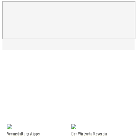
Veranstaltungstipps
Der Wirtschaftsverein