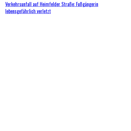
Verkehrsunfall auf Heimfelder Straße: Fußgängerin
lebensgefährlich verletzt