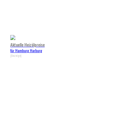
Aktuelle Heizölpreise
für Hamburg Harburg
(Anzeige)