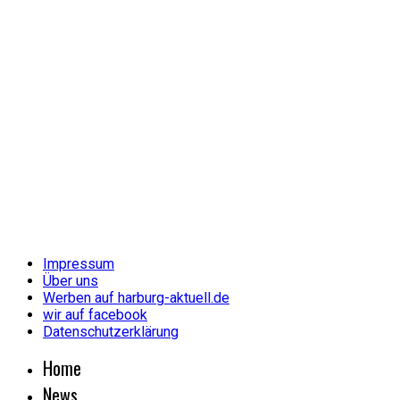
Impressum
Über uns
Werben auf harburg-aktuell.de
wir auf facebook
Datenschutzerklärung
Home
News