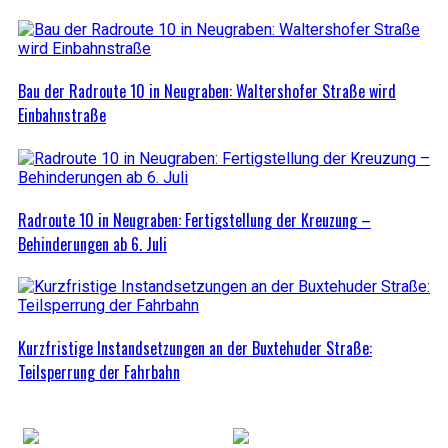
Bau der Radroute 10 in Neugraben: Waltershofer Straße wird
Einbahnstraße
Radroute 10 in Neugraben: Fertigstellung der Kreuzung –
Behinderungen ab 6. Juli
Kurzfristige Instandsetzungen an der Buxtehuder Straße:
Teilsperrung der Fahrbahn