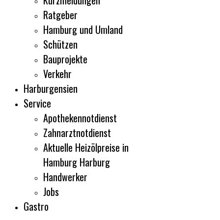
Kurzmeldungen
Ratgeber
Hamburg und Umland
Schützen
Bauprojekte
Verkehr
Harburgensien
Service
Apothekennotdienst
Zahnarztnotdienst
Aktuelle Heizölpreise in
Hamburg Harburg
Handwerker
Jobs
Gastro