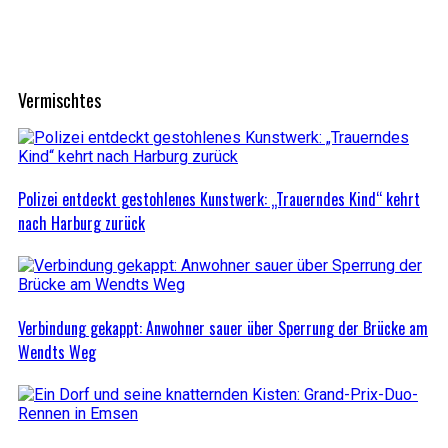
Vermischtes
Polizei entdeckt gestohlenes Kunstwerk: „Trauerndes Kind“ kehrt
nach Harburg zurück
Verbindung gekappt: Anwohner sauer über Sperrung der Brücke am
Wendts Weg