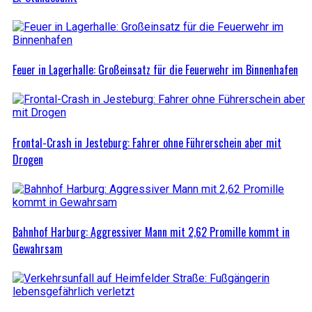
Feuer in Lagerhalle: Großeinsatz für die Feuerwehr im Binnenhafen
Frontal-Crash in Jesteburg: Fahrer ohne Führerschein aber mit
Drogen
Bahnhof Harburg: Aggressiver Mann mit 2,62 Promille kommt in
Gewahrsam