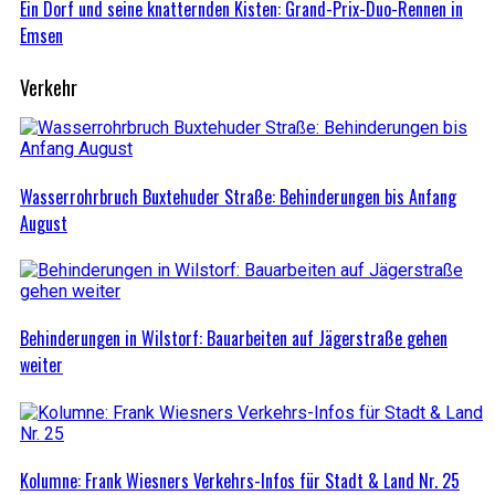
Ein Dorf und seine knatternden Kisten: Grand-Prix-Duo-Rennen in
Emsen
Verkehr
Wasserrohrbruch Buxtehuder Straße: Behinderungen bis Anfang
August
Behinderungen in Wilstorf: Bauarbeiten auf Jägerstraße gehen
weiter
Kolumne: Frank Wiesners Verkehrs-Infos für Stadt & Land Nr. 25