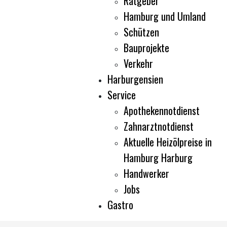
Ratgeber
Hamburg und Umland
Schützen
Bauprojekte
Verkehr
Harburgensien
Service
Apothekennotdienst
Zahnarztnotdienst
Aktuelle Heizölpreise in
Hamburg Harburg
Handwerker
Jobs
Gastro