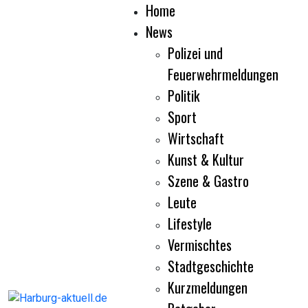
Home
News
Polizei und
Feuerwehrmeldungen
Politik
Sport
Wirtschaft
Kunst & Kultur
Szene & Gastro
Leute
Lifestyle
Vermischtes
Stadtgeschichte
Kurzmeldungen