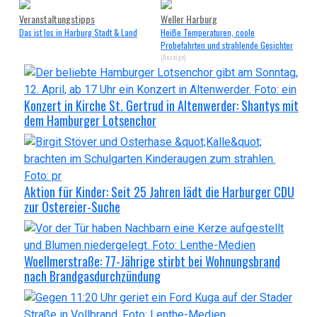
Veranstaltungstipps
Weller Harburg
Das ist los in Harburg Stadt & Land
Heiße Temperaturen, coole
Probefahrten und strahlende Gesichter
(Anzeige)
Konzert in Kirche St. Gertrud in Altenwerder: Shantys mit
dem Hamburger Lotsenchor
Aktion für Kinder: Seit 25 Jahren lädt die Harburger CDU
zur Ostereier-Suche
Woellmerstraße: 77-Jährige stirbt bei Wohnungsbrand
nach Brandgasdurchzündung