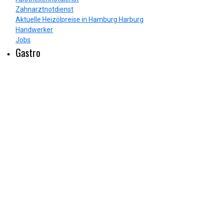
Zahnarztnotdienst
Aktuelle Heizölpreise in Hamburg Harburg
Handwerker
Jobs
Gastro