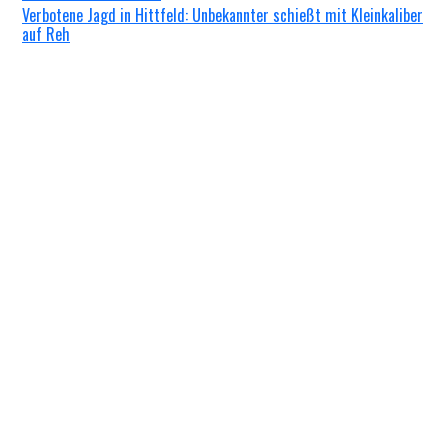
Verbotene Jagd in Hittfeld: Unbekannter schießt mit Kleinkaliber
auf Reh