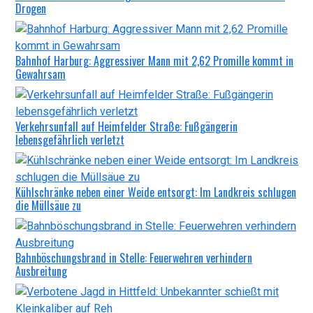
Drogen
Bahnhof Harburg: Aggressiver Mann mit 2,62 Promille kommt in
Gewahrsam
Verkehrsunfall auf Heimfelder Straße: Fußgängerin
lebensgefährlich verletzt
Kühlschränke neben einer Weide entsorgt: Im Landkreis schlugen
die Müllsäue zu
Bahnböschungsbrand in Stelle: Feuerwehren verhindern
Ausbreitung