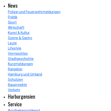
News
Polizei und Feuerwehrmeldungen
Politik
Sport
Wirtschaft
Kunst & Kultur
Szene & Gastro
Leute
Lifestyle
Vermischtes
Stadtgeschichte
Kurzmeldungen
Ratgeber
Hamburg und Umland
Schützen
Bauprojekte
Verkehr
Harburgensien
Service
Apothekennotdienst