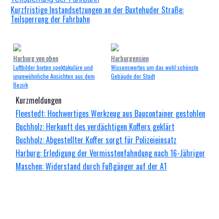
Kurzfristige Instandsetzungen an der Buxtehuder Straße:
Teilsperrung der Fahrbahn
Harburg von oben
Harburgensien
Luftbilder bieten spektakuläre und
Wissenswertes um das wohl schönste
ungewöhnliche Ansichten aus dem
Gebäude der Stadt
Bezirk
Kurzmeldungen
Fleestedt: Hochwertiges Werkzeug aus Baucontainer gestohlen
Buchholz: Herkunft des verdächtigen Koffers geklärt
Buchholz: Abgestellter Koffer sorgt für Polizeieinsatz
Harburg: Erledigung der Vermisstenfahndung nach 16-Jähriger
Maschen: Widerstand durch Fußgänger auf der A1