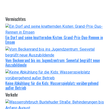
Vermischtes
Ein Dorf und seine knatternden Kisten: Grand-Prix-Duo-Rennen in
Emsen
Vom Beckenrand bis ins Jugendzentrum: Seevetal begrüßt neue
Auszubildende
Keine Abkühlung für die Kids: Wasserspielplatz vorübergehend
außer Betrieb
Verkehr