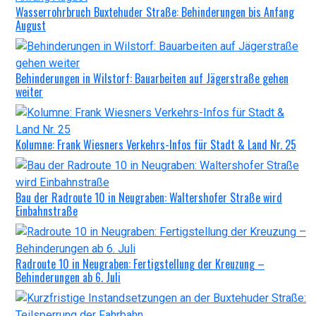
Wasserrohrbruch Buxtehuder Straße: Behinderungen bis Anfang
August
Behinderungen in Wilstorf: Bauarbeiten auf Jägerstraße gehen
weiter
Kolumne: Frank Wiesners Verkehrs-Infos für Stadt & Land Nr. 25
Bau der Radroute 10 in Neugraben: Waltershofer Straße wird
Einbahnstraße
Radroute 10 in Neugraben: Fertigstellung der Kreuzung –
Behinderungen ab 6. Juli