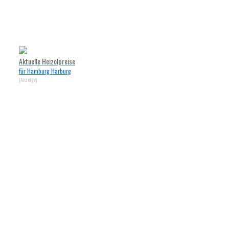
Aktuelle Heizölpreise
für Hamburg Harburg
(Anzeige)