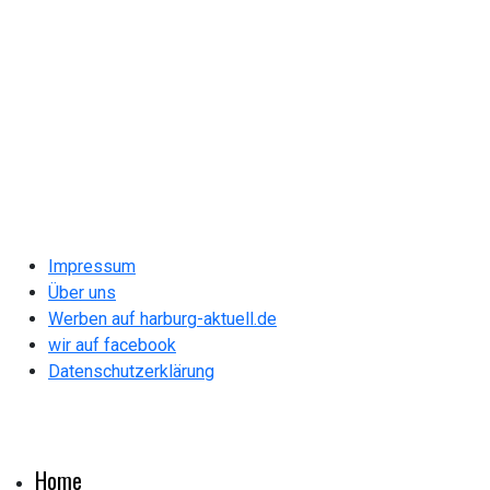
Impressum
Über uns
Werben auf harburg-aktuell.de
wir auf facebook
Datenschutzerklärung
Home