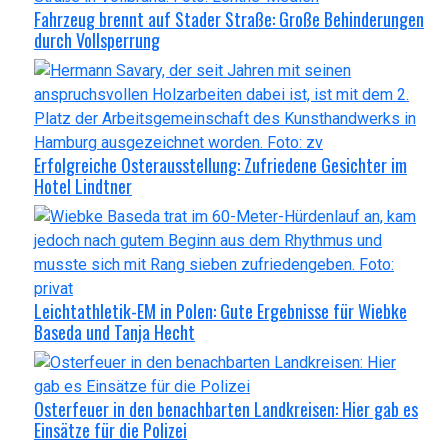
Fahrzeug brennt auf Stader Straße: Große Behinderungen
durch Vollsperrung
Erfolgreiche Osterausstellung: Zufriedene Gesichter im
Hotel Lindtner
Leichtathletik-EM in Polen: Gute Ergebnisse für Wiebke
Baseda und Tanja Hecht
Osterfeuer in den benachbarten Landkreisen: Hier gab es
Einsätze für die Polizei