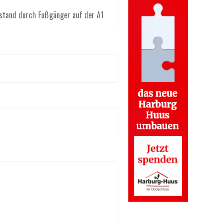
stand durch Fußgänger auf der A1