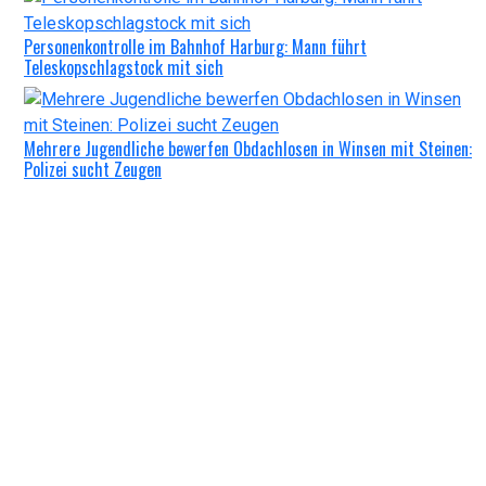
Personenkontrolle im Bahnhof Harburg: Mann führt
Teleskopschlagstock mit sich
Mehrere Jugendliche bewerfen Obdachlosen in Winsen mit Steinen:
Polizei sucht Zeugen