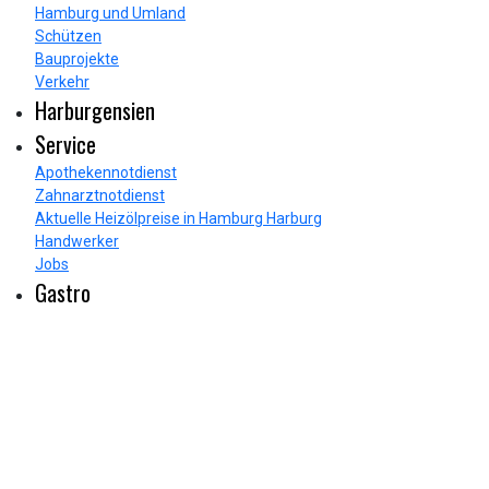
Hamburg und Umland
Schützen
Bauprojekte
Verkehr
Harburgensien
Service
Apothekennotdienst
Zahnarztnotdienst
Aktuelle Heizölpreise in Hamburg Harburg
Handwerker
Jobs
Gastro