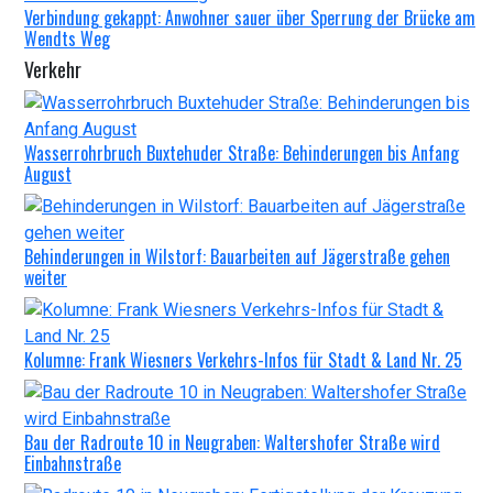
Verbindung gekappt: Anwohner sauer über Sperrung der Brücke am
Wendts Weg
Verkehr
Wasserrohrbruch Buxtehuder Straße: Behinderungen bis Anfang
August
Behinderungen in Wilstorf: Bauarbeiten auf Jägerstraße gehen
weiter
Kolumne: Frank Wiesners Verkehrs-Infos für Stadt & Land Nr. 25
Bau der Radroute 10 in Neugraben: Waltershofer Straße wird
Einbahnstraße