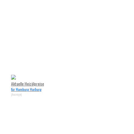
Aktuelle Heizölpreise
für Hamburg Harburg
(Anzeige)