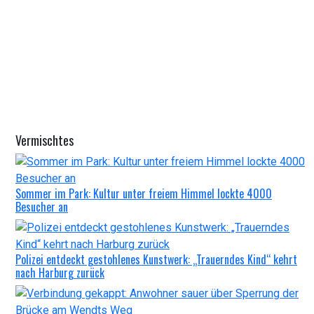
Vermischtes
Sommer im Park: Kultur unter freiem Himmel lockte 4000
Besucher an
Polizei entdeckt gestohlenes Kunstwerk: „Trauerndes Kind“ kehrt
nach Harburg zurück