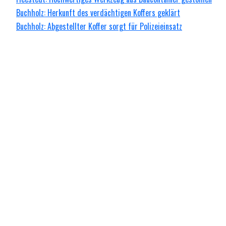
Buchholz: Herkunft des verdächtigen Koffers geklärt
Buchholz: Abgestellter Koffer sorgt für Polizeieinsatz