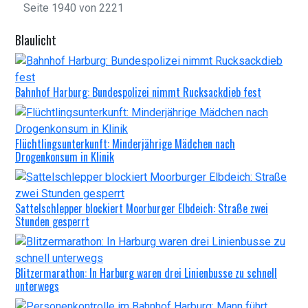
Seite 1940 von 2221
Blaulicht
Bahnhof Harburg: Bundespolizei nimmt Rucksackdieb fest
Flüchtlingsunterkunft: Minderjährige Mädchen nach
Drogenkonsum in Klinik
Sattelschlepper blockiert Moorburger Elbdeich: Straße zwei
Stunden gesperrt
Blitzermarathon: In Harburg waren drei Linienbusse zu schnell
unterwegs