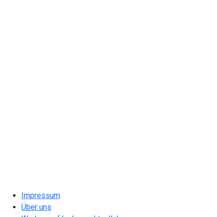
Impressum
Über uns