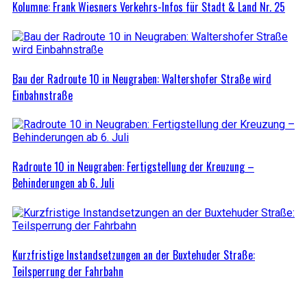
Kolumne: Frank Wiesners Verkehrs-Infos für Stadt & Land Nr. 25
Bau der Radroute 10 in Neugraben: Waltershofer Straße wird
Einbahnstraße
Radroute 10 in Neugraben: Fertigstellung der Kreuzung –
Behinderungen ab 6. Juli
Kurzfristige Instandsetzungen an der Buxtehuder Straße:
Teilsperrung der Fahrbahn