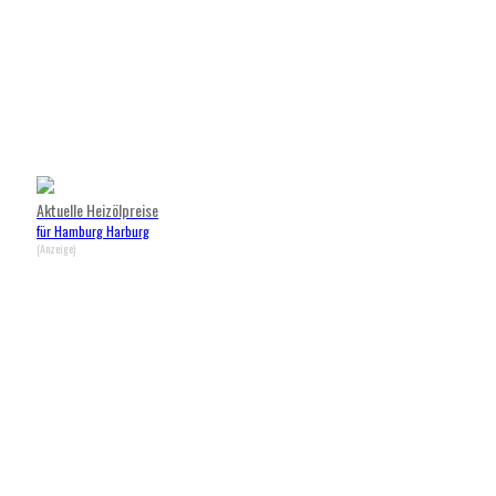
Aktuelle Heizölpreise
für Hamburg Harburg
(Anzeige)