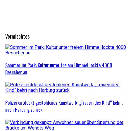
Vermischtes
Sommer im Park: Kultur unter freiem Himmel lockte 4000
Besucher an
Polizei entdeckt gestohlenes Kunstwerk: „Trauerndes Kind“ kehrt
nach Harburg zurück