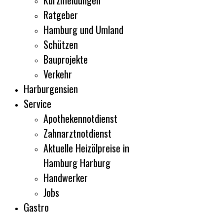
Kurzmeldungen
Ratgeber
Hamburg und Umland
Schützen
Bauprojekte
Verkehr
Harburgensien
Service
Apothekennotdienst
Zahnarztnotdienst
Aktuelle Heizölpreise in
Hamburg Harburg
Handwerker
Jobs
Gastro