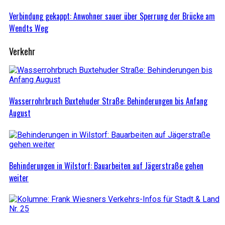
Verbindung gekappt: Anwohner sauer über Sperrung der Brücke am
Wendts Weg
Verkehr
Wasserrohrbruch Buxtehuder Straße: Behinderungen bis Anfang
August
Behinderungen in Wilstorf: Bauarbeiten auf Jägerstraße gehen
weiter