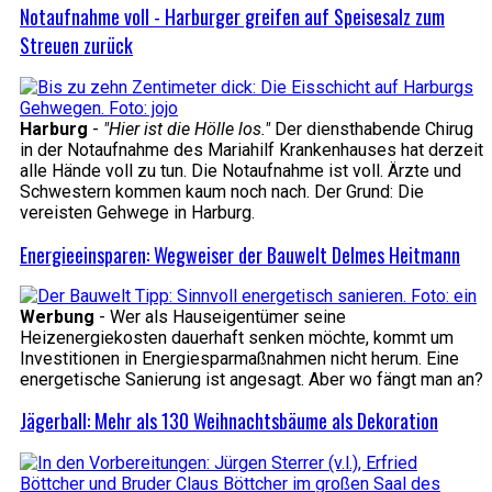
Notaufnahme voll - Harburger greifen auf Speisesalz zum
Streuen zurück
Harburg
-
"Hier ist die Hölle los."
Der diensthabende Chirug
in der Notaufnahme des Mariahilf Krankenhauses hat derzeit
alle Hände voll zu tun. Die Notaufnahme ist voll. Ärzte und
Schwestern kommen kaum noch nach. Der Grund: Die
vereisten Gehwege in Harburg.
Energieeinsparen: Wegweiser der Bauwelt Delmes Heitmann
Werbung
- Wer als Hauseigentümer seine
Heizenergiekosten dauerhaft senken möchte, kommt um
Investitionen in Energiesparmaßnahmen nicht herum. Eine
energetische Sanierung ist angesagt. Aber wo fängt man an?
Jägerball: Mehr als 130 Weihnachtsbäume als Dekoration