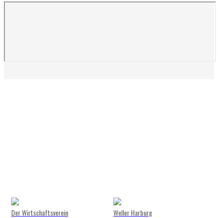
Der Wirtschaftsverein
Weller Harburg