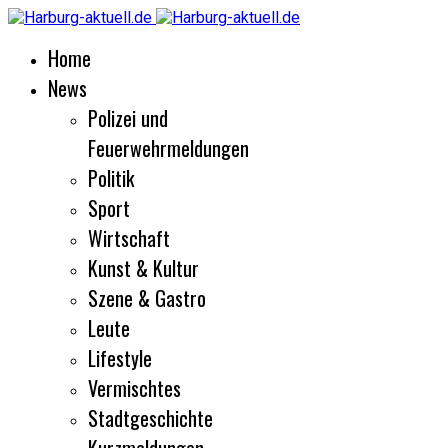
Home
News
Polizei und
Feuerwehrmeldungen
Politik
Sport
Wirtschaft
Kunst & Kultur
Szene & Gastro
Leute
Lifestyle
Vermischtes
Stadtgeschichte