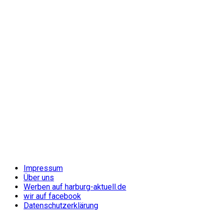
Impressum
Über uns
Werben auf harburg-aktuell.de
wir auf facebook
Datenschutzerklärung