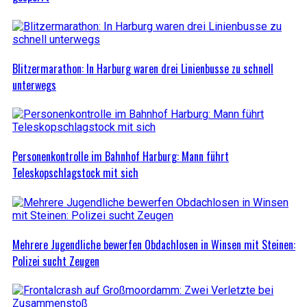
Blitzermarathon: In Harburg waren drei Linienbusse zu schnell
unterwegs
Personenkontrolle im Bahnhof Harburg: Mann führt
Teleskopschlagstock mit sich
Mehrere Jugendliche bewerfen Obdachlosen in Winsen mit Steinen:
Polizei sucht Zeugen