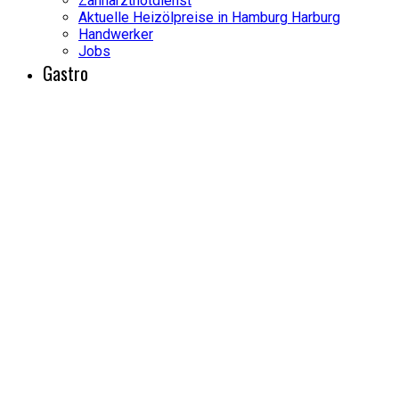
Zahnarztnotdienst
Aktuelle Heizölpreise in Hamburg Harburg
Handwerker
Jobs
Gastro