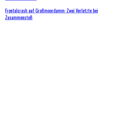
Frontalcrash auf Großmoordamm: Zwei Verletzte bei
Zusammenstoß