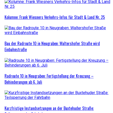
Kolumne: Frank Wiesners Verkehrs-Infos für Stadt & Land Nr. 25
Bau der Radroute 10 in Neugraben: Waltershofer Straße wird
Einbahnstraße
Radroute 10 in Neugraben: Fertigstellung der Kreuzung –
Behinderungen ab 6. Juli
Kurzfristige Instandsetzungen an der Buxtehuder Straße: