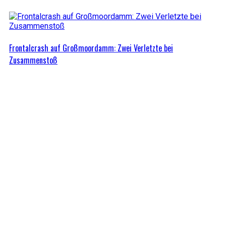
Frontalcrash auf Großmoordamm: Zwei Verletzte bei
Zusammenstoß