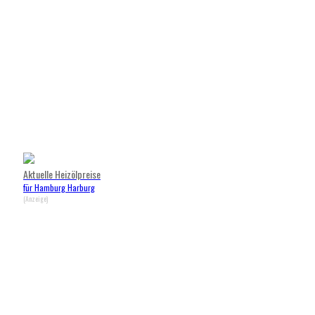
Aktuelle Heizölpreise
für Hamburg Harburg
(Anzeige)