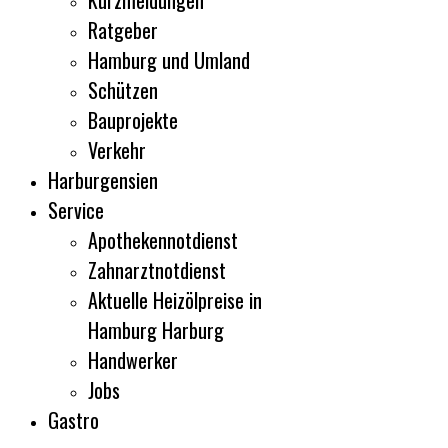
Kurzmeldungen
Ratgeber
Hamburg und Umland
Schützen
Bauprojekte
Verkehr
Harburgensien
Service
Apothekennotdienst
Zahnarztnotdienst
Aktuelle Heizölpreise in
Hamburg Harburg
Handwerker
Jobs
Gastro