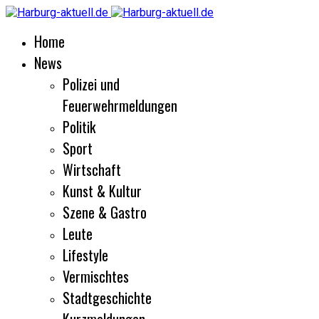
Home
News
Polizei und
Feuerwehrmeldungen
Politik
Sport
Wirtschaft
Kunst & Kultur
Szene & Gastro
Leute
Lifestyle
Vermischtes
Stadtgeschichte