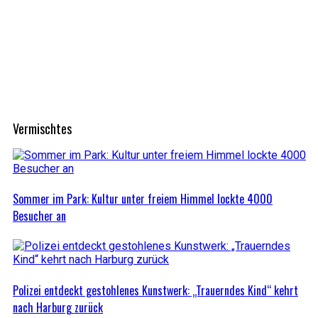
Vermischtes
Sommer im Park: Kultur unter freiem Himmel lockte 4000
Besucher an
Polizei entdeckt gestohlenes Kunstwerk: „Trauerndes Kind“ kehrt
nach Harburg zurück