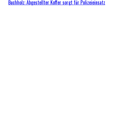
Buchholz: Abgestellter Koffer sorgt für Polizeieinsatz