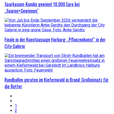
Sparkassen-Kundin gewinnt 10.000 Euro bei
„Sparen+Gewinnen“
Finale in der Kunstpassage Harburg: „Pflanzenkunst“ in der
City Galerie
Rundballen geraten im Kiefernwald in Brand: Großeinsatz für
die Retter
1
2