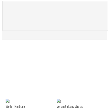
Weller Harburg
Veranstaltungstipps