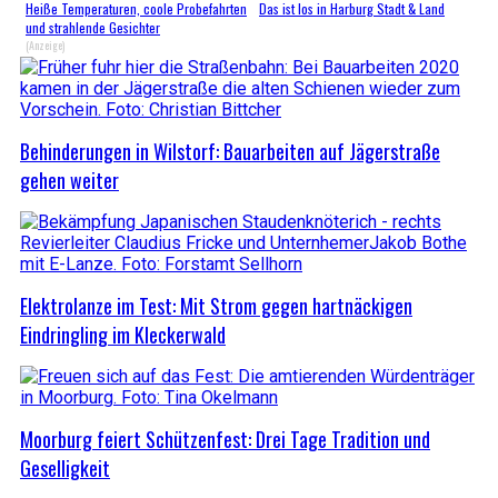
Heiße Temperaturen, coole Probefahrten
Das ist los in Harburg Stadt & Land
und strahlende Gesichter
(Anzeige)
Behinderungen in Wilstorf: Bauarbeiten auf Jägerstraße
gehen weiter
Elektrolanze im Test: Mit Strom gegen hartnäckigen
Eindringling im Kleckerwald
Moorburg feiert Schützenfest: Drei Tage Tradition und
Geselligkeit