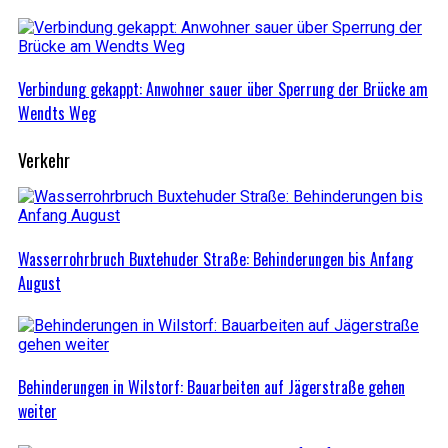
Verbindung gekappt: Anwohner sauer über Sperrung der Brücke am
Wendts Weg
Verkehr
Wasserrohrbruch Buxtehuder Straße: Behinderungen bis Anfang
August
Behinderungen in Wilstorf: Bauarbeiten auf Jägerstraße gehen
weiter