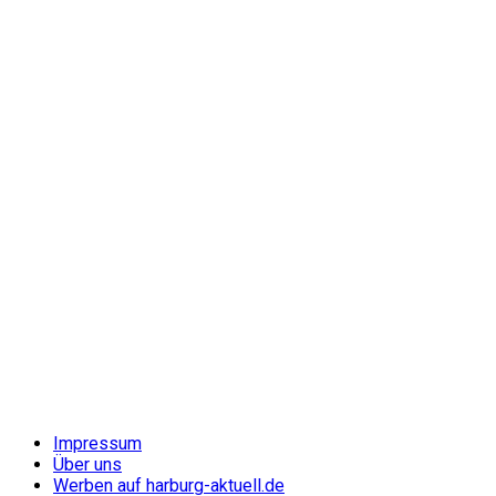
Impressum
Über uns
Werben auf harburg-aktuell.de