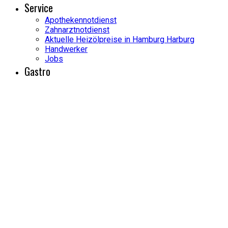
Service
Apothekennotdienst
Zahnarztnotdienst
Aktuelle Heizölpreise in Hamburg Harburg
Handwerker
Jobs
Gastro