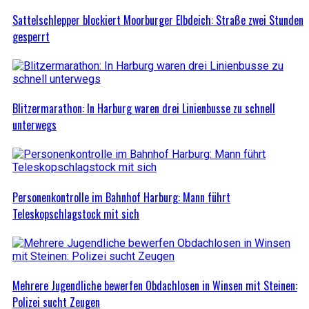
Sattelschlepper blockiert Moorburger Elbdeich: Straße zwei Stunden
gesperrt
Blitzermarathon: In Harburg waren drei Linienbusse zu schnell
unterwegs
Personenkontrolle im Bahnhof Harburg: Mann führt
Teleskopschlagstock mit sich
Mehrere Jugendliche bewerfen Obdachlosen in Winsen mit Steinen:
Polizei sucht Zeugen