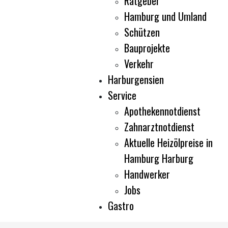
Ratgeber
Hamburg und Umland
Schützen
Bauprojekte
Verkehr
Harburgensien
Service
Apothekennotdienst
Zahnarztnotdienst
Aktuelle Heizölpreise in
Hamburg Harburg
Handwerker
Jobs
Gastro