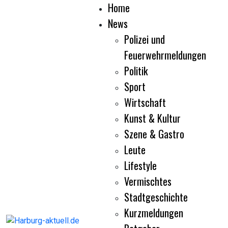
Home
News
Polizei und
Feuerwehrmeldungen
Politik
Sport
Wirtschaft
Kunst & Kultur
Szene & Gastro
Leute
Lifestyle
Vermischtes
Stadtgeschichte
Kurzmeldungen