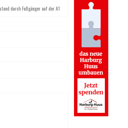
stand durch Fußgänger auf der A1