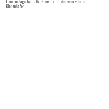
Feuer in Lagerhalle: Großeinsatz für die Feuerwehr im
Binnenhafen