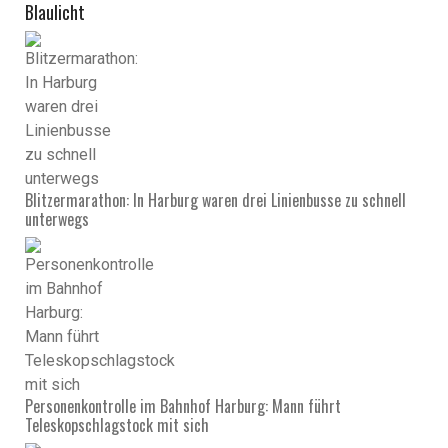
Blaulicht
Blitzermarathon: In Harburg waren drei Linienbusse zu schnell
unterwegs
Personenkontrolle im Bahnhof Harburg: Mann führt
Teleskopschlagstock mit sich