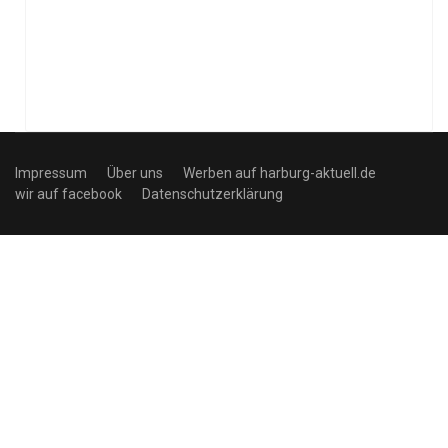
Impressum
Über uns
Werben auf harburg-aktuell.de
wir auf facebook
Datenschutzerklärung