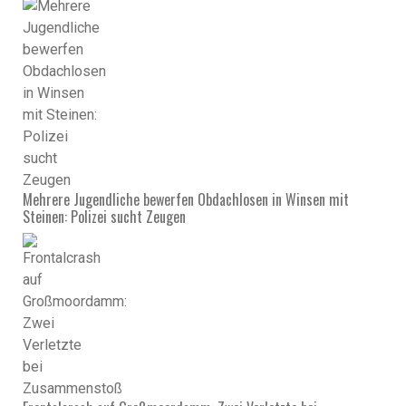
Mehrere Jugendliche bewerfen Obdachlosen in Winsen mit
Steinen: Polizei sucht Zeugen