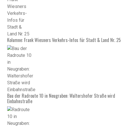
Kolumne: Frank Wiesners Verkehrs-Infos für Stadt & Land Nr. 25
Bau der Radroute 10 in Neugraben: Waltershofer Straße wird
Einbahnstraße