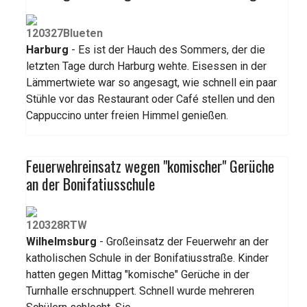
Harburg
- Es ist der Hauch des Sommers, der die
letzten Tage durch Harburg wehte. Eisessen in der
Lämmertwiete war so angesagt, wie schnell ein paar
Stühle vor das Restaurant oder Café stellen und den
Cappuccino unter freien Himmel genießen.
Feuerwehreinsatz wegen "komischer" Gerüche
an der Bonifatiusschule
Wilhelmsburg
- Großeinsatz der Feuerwehr an der
katholischen Schule in der Bonifatiusstraße. Kinder
hatten gegen Mittag "komische" Gerüche in der
Turnhalle erschnuppert. Schnell wurde mehreren