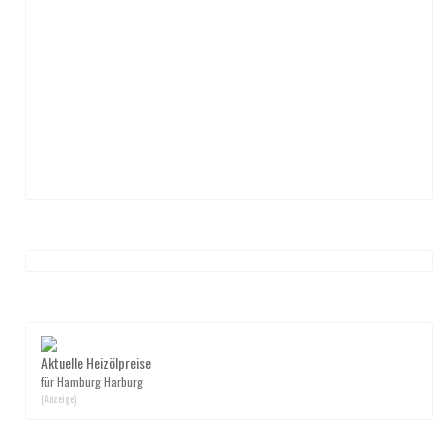
Aktuelle Heizölpreise
für Hamburg Harburg
(Anzeige)