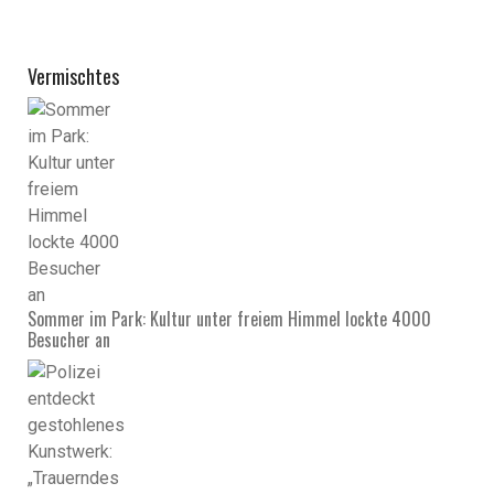
Vermischtes
Sommer im Park: Kultur unter freiem Himmel lockte 4000
Besucher an