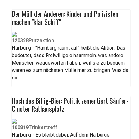
Der Müll der Anderen: Kinder und Polizisten
machen "klar Schiff"
Harburg
- "Hamburg räumt auf" heißt die Aktion. Das
bedeutet, dass Freiwillige einsammeln, was andere
Menschen weggeworfen haben, weil sie zu bequem
waren es zum nächsten Mülleimer zu bringen. Was da
so
Hoch das Billig-Bier: Politik zementiert Säufer-
Cluster Rathausplatz
Harburg
- Es bleibt dabei: Auf dem Harburger