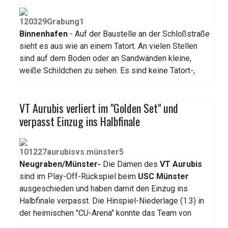
Binnenhafen
- Auf der Baustelle an der Schloßstraße
sieht es aus wie an einem Tatort. An vielen Stellen
sind auf dem Boden oder an Sandwänden kleine,
weiße Schildchen zu sehen. Es sind keine Tatort-,
VT Aurubis verliert im "Golden Set" und
verpasst Einzug ins Halbfinale
Neugraben/Münster-
Die Damen des
VT Aurubis
sind im Play-Off-Rückspiel beim
USC Münster
ausgeschieden und haben damit den Einzug ins
Halbfinale verpasst. Die Hinspiel-Niederlage (1:3) in
der heimischen "CU-Arena" konnte das Team von