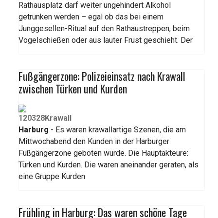
Rathausplatz darf weiter ungehindert Alkohol
getrunken werden – egal ob das bei einem
Junggesellen-Ritual auf den Rathaustreppen, beim
Vogelschießen oder aus lauter Frust geschieht. Der
Fußgängerzone: Polizeieinsatz nach Krawall
zwischen Türken und Kurden
Harburg
- Es waren krawallartige Szenen, die am
Mittwochabend den Kunden in der Harburger
Fußgängerzone geboten wurde. Die Hauptakteure:
Türken und Kurden. Die waren aneinander geraten, als
eine Gruppe Kurden
Frühling in Harburg: Das waren schöne Tage