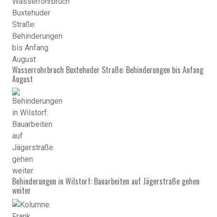
Wasserrohrbruch Buxtehuder Straße: Behinderungen bis Anfang
August
Behinderungen in Wilstorf: Bauarbeiten auf Jägerstraße gehen
weiter