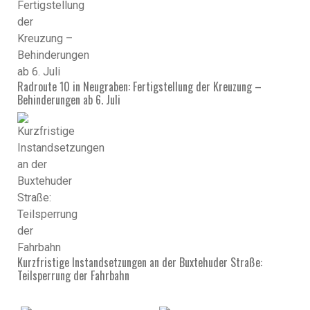
Radroute 10 in Neugraben: Fertigstellung der Kreuzung –
Behinderungen ab 6. Juli
Kurzfristige Instandsetzungen an der Buxtehuder Straße:
Teilsperrung der Fahrbahn