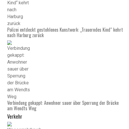
Polizei entdeckt gestohlenes Kunstwerk: „Trauerndes Kind“ kehrt
nach Harburg zurück
Verbindung gekappt: Anwohner sauer über Sperrung der Brücke
am Wendts Weg
Verkehr