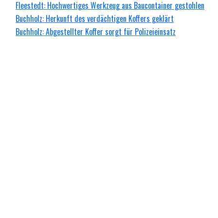
Fleestedt: Hochwertiges Werkzeug aus Baucontainer gestohlen
Buchholz: Herkunft des verdächtigen Koffers geklärt
Buchholz: Abgestellter Koffer sorgt für Polizeieinsatz