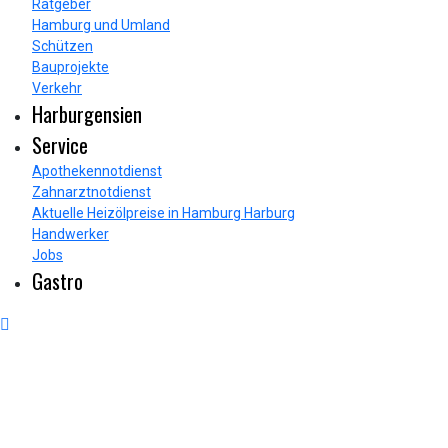
Ratgeber
Hamburg und Umland
Schützen
Bauprojekte
Verkehr
Harburgensien
Service
Apothekennotdienst
Zahnarztnotdienst
Aktuelle Heizölpreise in Hamburg Harburg
Handwerker
Jobs
Gastro