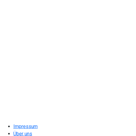
Impressum
Über uns