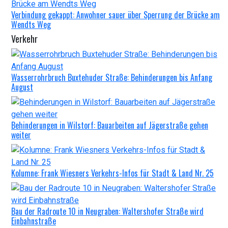
Verbindung gekappt: Anwohner sauer über Sperrung der Brücke am
Wendts Weg
Verkehr
Wasserrohrbruch Buxtehuder Straße: Behinderungen bis Anfang
August
Behinderungen in Wilstorf: Bauarbeiten auf Jägerstraße gehen
weiter
Kolumne: Frank Wiesners Verkehrs-Infos für Stadt & Land Nr. 25
Bau der Radroute 10 in Neugraben: Waltershofer Straße wird
Einbahnstraße