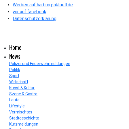
Werben auf harburg-aktuell.de
wir auf facebook
Datenschutzerklärung
Home
News
Polizei und Feuerwehrmeldungen
Politik
Sport
Wirtschaft
Kunst & Kultur
Szene & Gastro
Leute
Lifestyle
Vermischtes
Stadtgeschichte
Kurzmeldungen