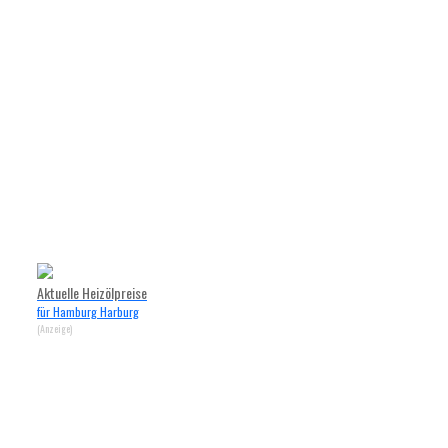
Aktuelle Heizölpreise
für Hamburg Harburg
(Anzeige)