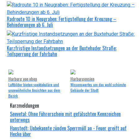
Radroute 10 in Neugraben: Fertigstellung der Kreuzung –
Behinderungen ab 6. Juli
Kurzfristige Instandsetzungen an der Buxtehuder Straße:
Teilsperrung der Fahrbahn
Harburg von oben
Harburgensien
Luftbilder bieten spektakuläre und
Wissenswertes um das wohl schönste
ungewöhnliche Ansichten aus dem
Gebäude der Stadt
Bezirk
Kurzmeldungen
Seevetal: Ohne Führerschein mit gefälschten Kennzeichen
unterwegs
Hanstedt: Unbekannte zünden Sperrmüll an - Feuer greift auf
Hecke über