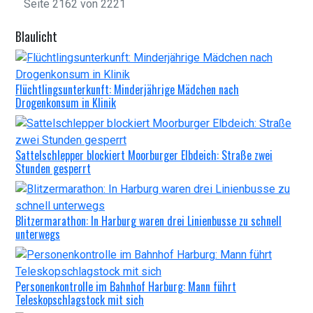
Seite 2162 von 2221
Blaulicht
Flüchtlingsunterkunft: Minderjährige Mädchen nach
Drogenkonsum in Klinik
Sattelschlepper blockiert Moorburger Elbdeich: Straße zwei
Stunden gesperrt
Blitzermarathon: In Harburg waren drei Linienbusse zu schnell
unterwegs
Personenkontrolle im Bahnhof Harburg: Mann führt
Teleskopschlagstock mit sich