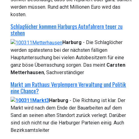
werden müssen. Rund acht Millionen Euro wird das
kosten.
Schlaglöcher kommen Harburgs Autofahrern teuer zu
stehen
Harburg
- Die Schlaglöcher
werden spätestens bei der nächsten fälligen
Hauptuntersuchung bei vielen Autobesitzern für eine
ganz böse Überraschung sorgen. Das meint
Carsten
Metterhausen
, Sachverständiger
Markt am Rathaus: Verplempern Verwaltung und Politik
eine Chance?
Harburg
- Die Richtung ist klar. Der
Markt wird nach dem Ende der Bauarbeiten auf dem
Sand an seinen alten Standort zurück verlegt. Darüber
sind sich nicht nur die Harburger Parteien einig. Auch
Bezirksamtsleiter