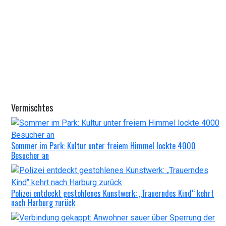
Vermischtes
Sommer im Park: Kultur unter freiem Himmel lockte 4000
Besucher an
Polizei entdeckt gestohlenes Kunstwerk: „Trauerndes Kind“ kehrt
nach Harburg zurück