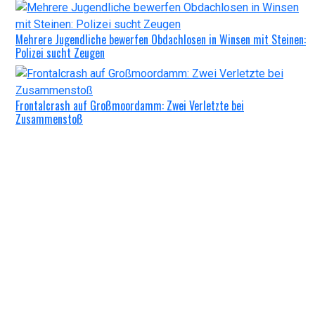
Mehrere Jugendliche bewerfen Obdachlosen in Winsen mit Steinen:
Polizei sucht Zeugen
Frontalcrash auf Großmoordamm: Zwei Verletzte bei
Zusammenstoß