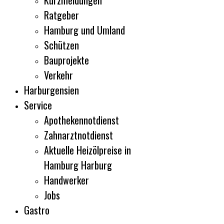
Kurzmeldungen
Ratgeber
Hamburg und Umland
Schützen
Bauprojekte
Verkehr
Harburgensien
Service
Apothekennotdienst
Zahnarztnotdienst
Aktuelle Heizölpreise in
Hamburg Harburg
Handwerker
Jobs
Gastro