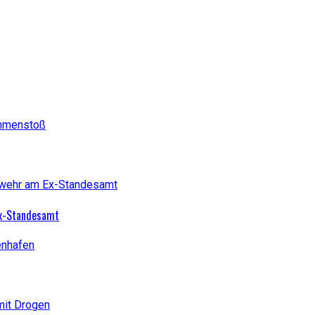
Ex-Standesamt