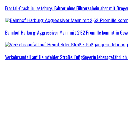
Frontal-Crash in Jesteburg: Fahrer ohne Führerschein aber mit Droge
Bahnhof Harburg: Aggressiver Mann mit 2,62 Promille kommt in Ge
Verkehrsunfall auf Heimfelder Straße: Fußgängerin lebensgefährlich 