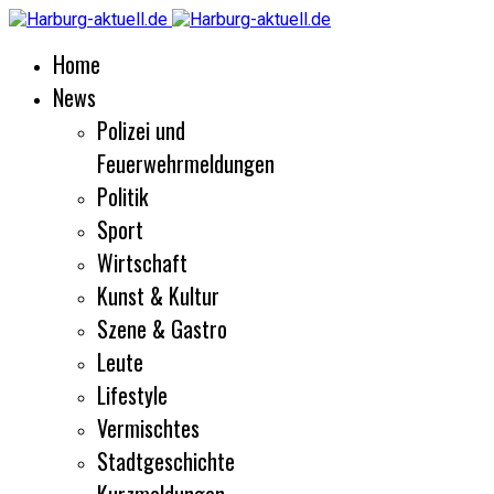
Home
News
Polizei und
Feuerwehrmeldungen
Politik
Sport
Wirtschaft
Kunst & Kultur
Szene & Gastro
Leute
Lifestyle
Vermischtes
Stadtgeschichte