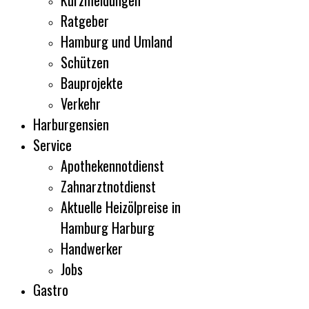
Kurzmeldungen
Ratgeber
Hamburg und Umland
Schützen
Bauprojekte
Verkehr
Harburgensien
Service
Apothekennotdienst
Zahnarztnotdienst
Aktuelle Heizölpreise in
Hamburg Harburg
Handwerker
Jobs
Gastro