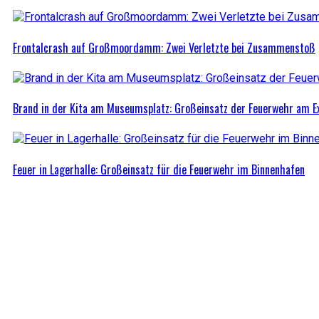
Frontalcrash auf Großmoordamm: Zwei Verletzte bei Zusammenstoß
Brand in der Kita am Museumsplatz: Großeinsatz der Feuerwehr am 
Feuer in Lagerhalle: Großeinsatz für die Feuerwehr im Binnenhafen