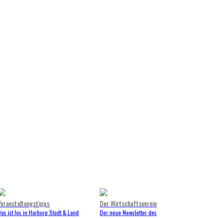
Veranstaltungstipps
Der Wirtschaftsverein
as ist los in Harburg Stadt & Land
Der neue Newsletter des