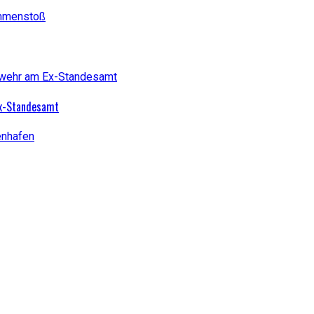
Ex-Standesamt