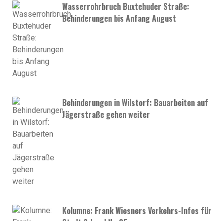
Wasserrohrbruch Buxtehuder Straße:
Behinderungen bis Anfang August
Behinderungen in Wilstorf: Bauarbeiten auf
Jägerstraße gehen weiter
Kolumne: Frank Wiesners Verkehrs-Infos für