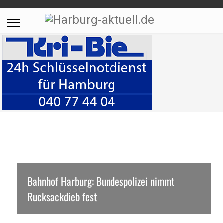
Bahnhof Harburg: Bundespolizei nimmt
Rucksackdieb fest