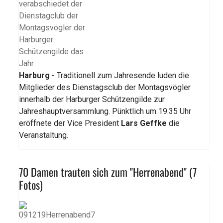
Harburg
- Traditionell zum Jahresende luden die
Mitglieder des Dienstagsclub der Montagsvögler
innerhalb der Harburger Schützengilde zur
Jahreshauptversammlung. Pünktlich um 19.35 Uhr
eröffnete der Vice President
Lars Geffke
die
Veranstaltung.
70 Damen trauten sich zum "Herrenabend" (7
Fotos)