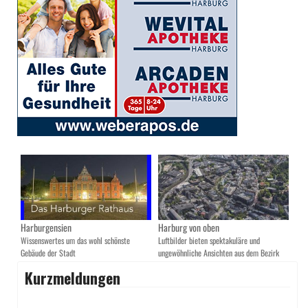
Harburgensien
Harburg von oben
Wissenswertes um das wohl schönste
Luftbilder bieten spektakuläre und
Gebäude der Stadt
ungewöhnliche Ansichten aus dem Bezirk
Kurzmeldungen