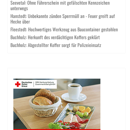
Seevetal: Ohne Führerschein mit gefälschten Kennzeichen
unterwegs
Hanstedt: Unbekannte zünden Sperrmüll an - Feuer greift auf
Hecke über
Fleestedt: Hochwertiges Werkzeug aus Baucontainer gestohlen
Buchholz: Herkunft des verdächtigen Koffers geklärt
Buchholz: Abgestellter Koffer sorgt für Polizeieinsatz