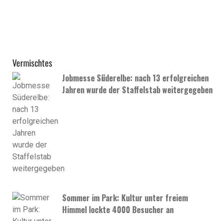
Vermischtes
Jobmesse Süderelbe: nach 13 erfolgreichen
Jahren wurde der Staffelstab weitergegeben
Sommer im Park: Kultur unter freiem
Himmel lockte 4000 Besucher an