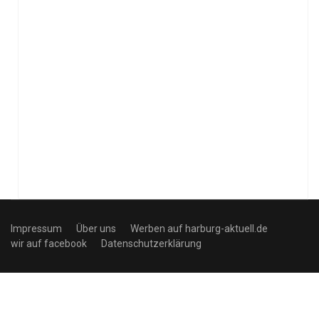
Impressum
Über uns
Werben auf harburg-aktuell.de
wir auf facebook
Datenschutzerklärung