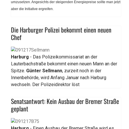
umzusetzen. Angesichts der steigenden Energiepreise sollte man jetzt
aber die Initiative ergreifen.
Die Harburger Polizei bekommt einen neuen
Chef
Harburg
- Das Polizeikommissariat an der
Lauterbachstraße bekommt einen neuen Mann an der
Spitze.
Günter Sellmann
, zurzeit noch in der
Innenbehörde, wird Anfang Januar nach Harburg
wechseln. Der Polizeidirektor löst
Senatsantwort: Kein Ausbau der Bremer Straße
geplant
Harburg
- Einen Ausbau der Bremer Straße wird es