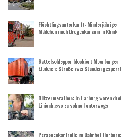
Flüchtlingsunterkunft: Minderjährige
Mädchen nach Drogenkonsum in Klinik
Sattelschlepper blockiert Moorburger
Elbdeich: Straße zwei Stunden gesperrt
Blitzermarathon: In Harburg waren drei
Linienbusse zu schnell unterwegs
Personenkontrolle im Bahnhof Harburg: