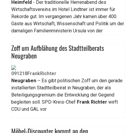
Heimfeld
- Der traditionelle Herrenabend des
Wirtschaftsvereins im Hotel Lindtner ist immer für
Rekorde gut. Im vergangenen Jahr kamen über 400
Gäste aus Wirtschaft, Wissenschaft und Politik um der
damaligen Familienministerin Ursula von der
Zoff um Aufblähung des Stadtteilberats
Neugraben
Neugraben
– Es gibt politischen Zoff um den gerade
installierten Stadtteilbeirat in Neugraben, der als
Beteiligungsgremium die Entwicklung der Gegend
begleiten soll. SPD-Kreis-Chef
Frank Richter
wirft
CDU und GAL vor
Möbel-Discounter kommt an den