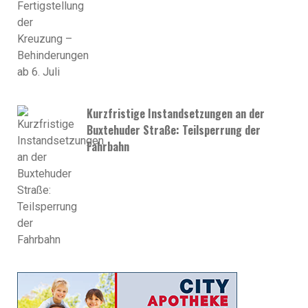
Kurzfristige Instandsetzungen an der
Buxtehuder Straße: Teilsperrung der
Fahrbahn