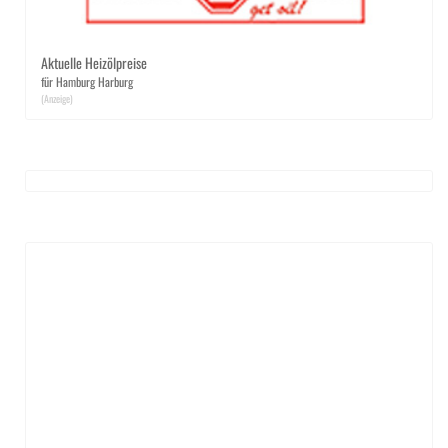
Aktuelle Heizölpreise
für Hamburg Harburg
(Anzeige)