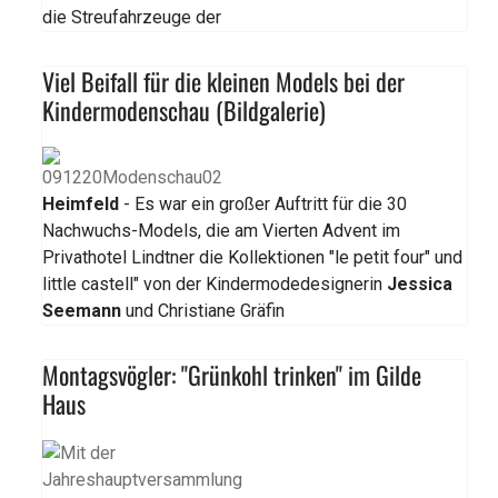
die Streufahrzeuge der
Viel Beifall für die kleinen Models bei der
Kindermodenschau (Bildgalerie)
Heimfeld
- Es war ein großer Auftritt für die 30
Nachwuchs-Models, die am Vierten Advent im
Privathotel Lindtner die Kollektionen "le petit four" und
little castell" von der Kindermodedesignerin
Jessica
Seemann
und Christiane Gräfin
Montagsvögler: "Grünkohl trinken" im Gilde
Haus