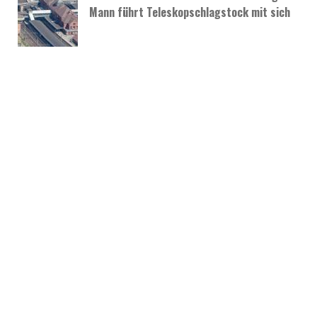
Mann führt Teleskopschlagstock mit sich