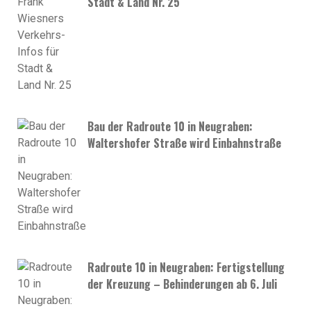
Stadt & Land Nr. 25
Bau der Radroute 10 in Neugraben:
Waltershofer Straße wird Einbahnstraße
Radroute 10 in Neugraben: Fertigstellung
der Kreuzung – Behinderungen ab 6. Juli