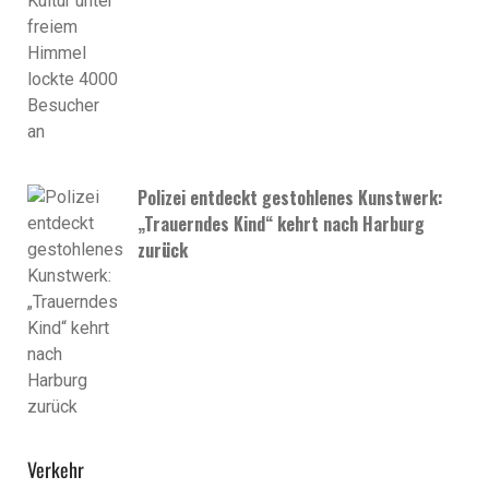
Polizei entdeckt gestohlenes Kunstwerk:
„Trauerndes Kind“ kehrt nach Harburg
zurück
Verkehr