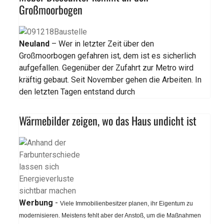
Großmoorbogen
Neuland
– Wer in letzter Zeit über den
Großmoorbogen gefahren ist, dem ist es sicherlich
aufgefallen. Gegenüber der Zufahrt zur Metro wird
kräftig gebaut. Seit November gehen die Arbeiten. In
den letzten Tagen entstand durch
Wärmebilder zeigen, wo das Haus undicht ist
Werbung
-
Viele Immobilienbesitzer planen, ihr Eigentum zu
modernisieren. Meistens fehlt aber der Anstoß, um die Maßnahmen