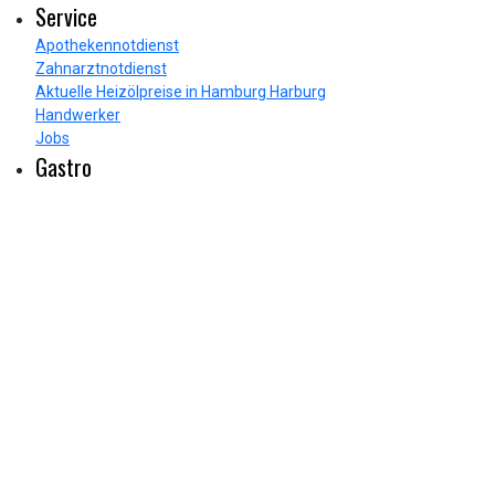
Service
Apothekennotdienst
Zahnarztnotdienst
Aktuelle Heizölpreise in Hamburg Harburg
Handwerker
Jobs
Gastro