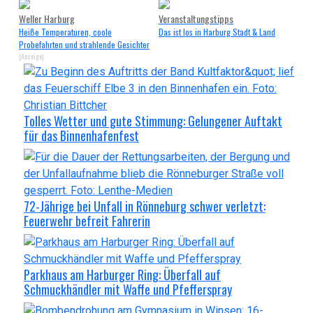
Weller Harburg
Veranstaltungstipps
Heiße Temperaturen, coole
Das ist los in Harburg Stadt & Land
Probefahrten und strahlende Gesichter
(Anzeige)
Tolles Wetter und gute Stimmung: Gelungener Auftakt
für das Binnenhafenfest
72-Jährige bei Unfall in Rönneburg schwer verletzt:
Feuerwehr befreit Fahrerin
Parkhaus am Harburger Ring: Überfall auf
Schmuckhändler mit Waffe und Pfefferspray