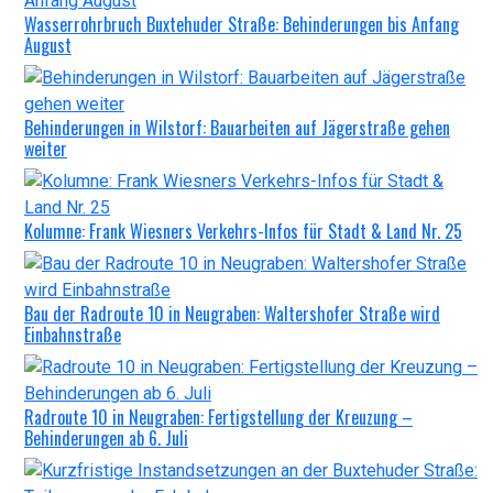
Wasserrohrbruch Buxtehuder Straße: Behinderungen bis Anfang
August
Behinderungen in Wilstorf: Bauarbeiten auf Jägerstraße gehen
weiter
Kolumne: Frank Wiesners Verkehrs-Infos für Stadt & Land Nr. 25
Bau der Radroute 10 in Neugraben: Waltershofer Straße wird
Einbahnstraße
Radroute 10 in Neugraben: Fertigstellung der Kreuzung –
Behinderungen ab 6. Juli