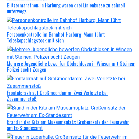
Blitzermarathon: In Harburg waren drei Linienbusse zu schnell
unterwegs
Personenkontrolle im Bahnhof Harburg: Mann führt
Teleskopschlagstock mit sich
Mehrere Jugendliche bewerfen Obdachlosen in Winsen mit Steinen:
Polizei sucht Zeugen
Frontalcrash auf Großmoordamm: Zwei Verletzte bei
Zusammenstoß
Brand in der Kita am Museumsplatz: Großeinsatz der Feuerwehr
am Ex-Standesamt