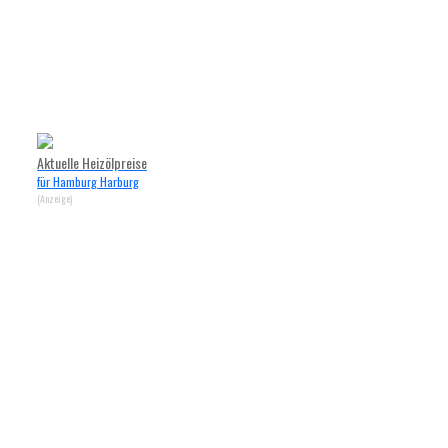
Aktuelle Heizölpreise
für Hamburg Harburg
(Anzeige)