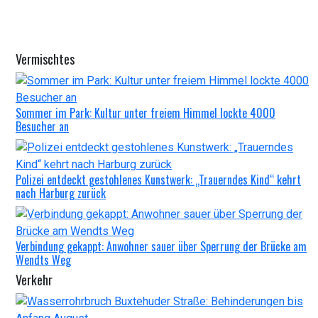
Vermischtes
Sommer im Park: Kultur unter freiem Himmel lockte 4000
Besucher an
Polizei entdeckt gestohlenes Kunstwerk: „Trauerndes Kind“ kehrt
nach Harburg zurück
Verbindung gekappt: Anwohner sauer über Sperrung der Brücke am
Wendts Weg
Verkehr