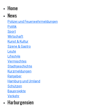
Home
News
Polizei und Feuerwehrmeldungen
Politik
Sport
Wirtschaft
Kunst & Kultur
Szene & Gastro
Leute
Lifestyle
Vermischtes
Stadtgeschichte
Kurzmeldungen
Ratgeber
Hamburg und Umland
Schützen
Bauprojekte
Verkehr
Harburgensien