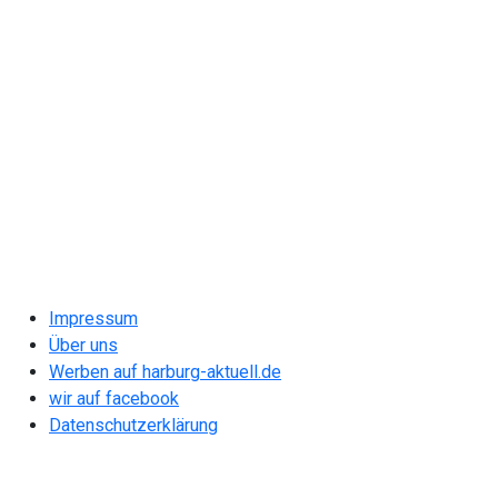
Impressum
Über uns
Werben auf harburg-aktuell.de
wir auf facebook
Datenschutzerklärung