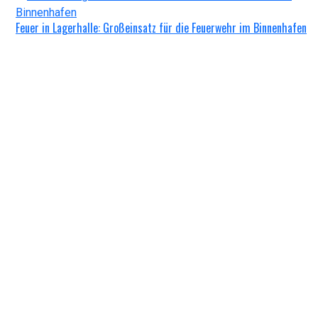
Feuer in Lagerhalle: Großeinsatz für die Feuerwehr im Binnenhafen