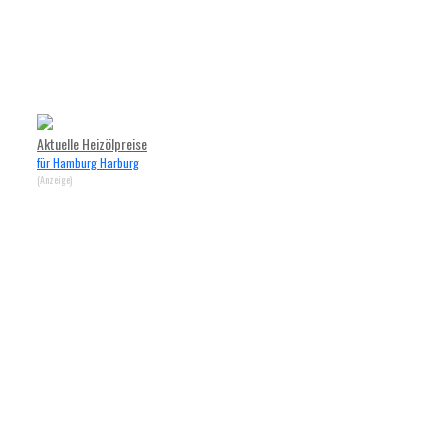
Aktuelle Heizölpreise
für Hamburg Harburg
(Anzeige)