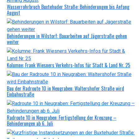
Wasserrohrbruch Buxtehuder Straße: Behinderungen bis Anfang
August
Behinderungen in Wilstorf: Bauarbeiten auf Jägerstraße gehen
weiter
Kolumne: Frank Wiesners Verkehrs-Infos für Stadt & Land Nr. 25
Bau der Radroute 10 in Neugraben: Waltershofer Straße wird
Einbahnstraße
Radroute 10 in Neugraben: Fertigstellung der Kreuzung –
Behinderungen ab 6. Juli