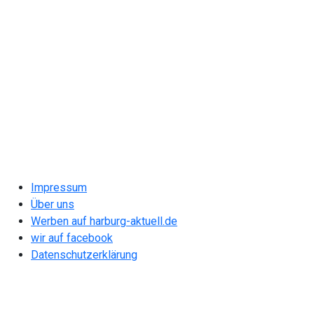
Impressum
Über uns
Werben auf harburg-aktuell.de
wir auf facebook
Datenschutzerklärung