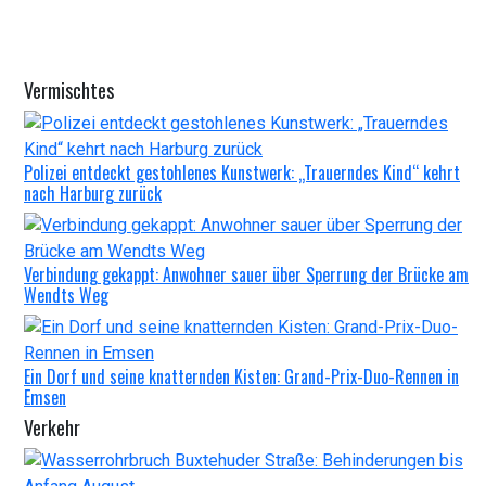
Vermischtes
Polizei entdeckt gestohlenes Kunstwerk: „Trauerndes Kind“ kehrt
nach Harburg zurück
Verbindung gekappt: Anwohner sauer über Sperrung der Brücke am
Wendts Weg
Ein Dorf und seine knatternden Kisten: Grand-Prix-Duo-Rennen in
Emsen
Verkehr