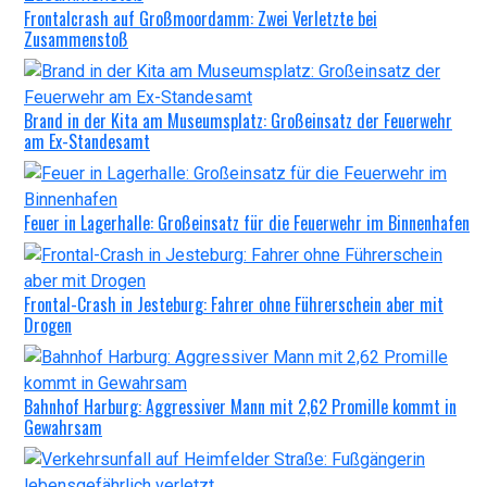
Frontalcrash auf Großmoordamm: Zwei Verletzte bei
Zusammenstoß
Brand in der Kita am Museumsplatz: Großeinsatz der Feuerwehr
am Ex-Standesamt
Feuer in Lagerhalle: Großeinsatz für die Feuerwehr im Binnenhafen
Frontal-Crash in Jesteburg: Fahrer ohne Führerschein aber mit
Drogen
Bahnhof Harburg: Aggressiver Mann mit 2,62 Promille kommt in
Gewahrsam