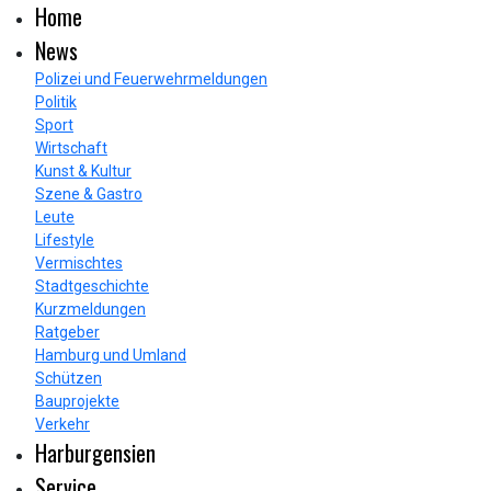
Home
News
Polizei und Feuerwehrmeldungen
Politik
Sport
Wirtschaft
Kunst & Kultur
Szene & Gastro
Leute
Lifestyle
Vermischtes
Stadtgeschichte
Kurzmeldungen
Ratgeber
Hamburg und Umland
Schützen
Bauprojekte
Verkehr
Harburgensien
Service