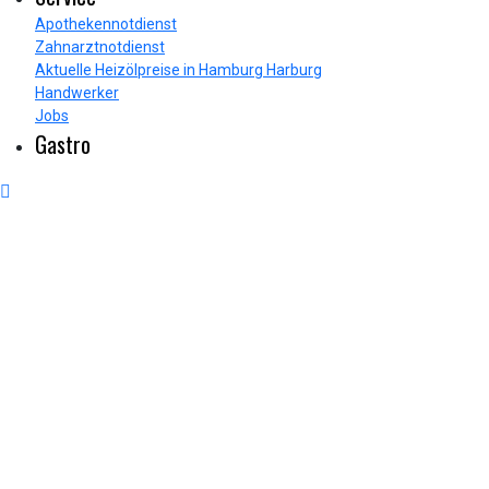
Apothekennotdienst
Zahnarztnotdienst
Aktuelle Heizölpreise in Hamburg Harburg
Handwerker
Jobs
Gastro