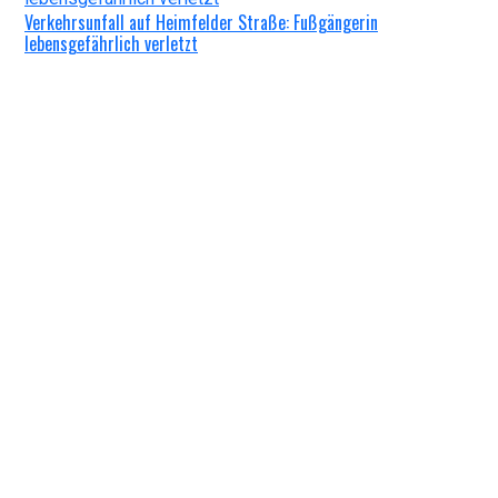
Verkehrsunfall auf Heimfelder Straße: Fußgängerin
lebensgefährlich verletzt