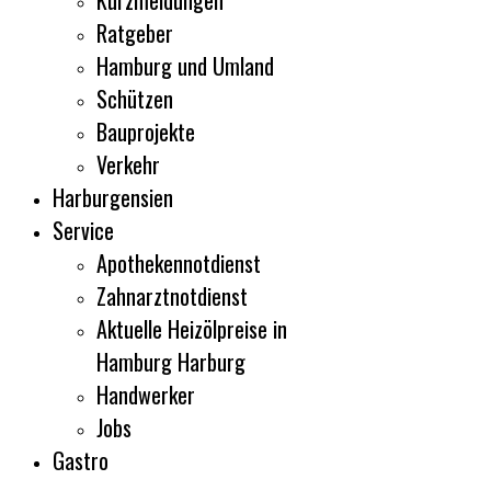
Kurzmeldungen
Ratgeber
Hamburg und Umland
Schützen
Bauprojekte
Verkehr
Harburgensien
Service
Apothekennotdienst
Zahnarztnotdienst
Aktuelle Heizölpreise in
Hamburg Harburg
Handwerker
Jobs
Gastro