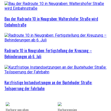
Bau der Radroute 10 in Neugraben: Waltershofer Straße wird
Einbahnstraße
Radroute 10 in Neugraben: Fertigstellung der Kreuzung –
Behinderungen ab 6. Juli
Kurzfristige Instandsetzungen an der Buxtehuder Straße:
Teilsperrung der Fahrbahn
Harburg von oben
Harburgensien