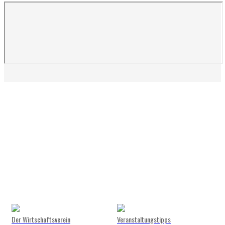
Der Wirtschaftsverein
Veranstaltungstipps