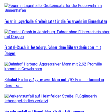
Feuer in Lagerhalle: Großeinsatz für die Feuerwehr im Binnenhafen
Frontal-Crash in Jesteburg: Fahrer ohne Führerschein aber mit
Drogen
Bahnhof Harburg: Aggressiver Mann mit 2,62 Promille kommt in
Gewahrsam
Verkehrsunfall auf Heimfelder Straße: Fußgängerin