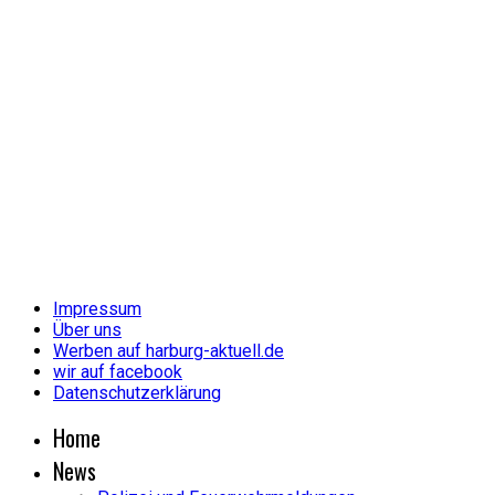
Impressum
Über uns
Werben auf harburg-aktuell.de
wir auf facebook
Datenschutzerklärung
Home
News