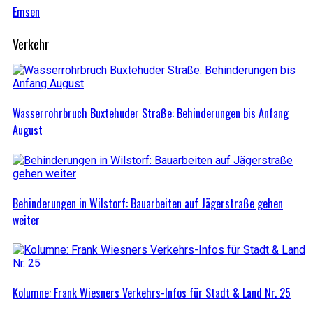
Emsen
Verkehr
Wasserrohrbruch Buxtehuder Straße: Behinderungen bis Anfang
August
Behinderungen in Wilstorf: Bauarbeiten auf Jägerstraße gehen
weiter
Kolumne: Frank Wiesners Verkehrs-Infos für Stadt & Land Nr. 25