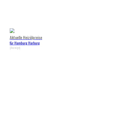
Aktuelle Heizölpreise
für Hamburg Harburg
(Anzeige)