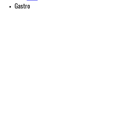
Gastro