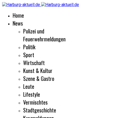
Home
News
Polizei und
Feuerwehrmeldungen
Politik
Sport
Wirtschaft
Kunst & Kultur
Szene & Gastro
Leute
Lifestyle
Vermischtes
Stadtgeschichte