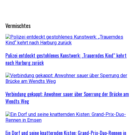
Vermischtes
Polizei entdeckt gestohlenes Kunstwerk: „Trauerndes Kind“ kehrt
nach Harburg zurück
Verbindung gekappt: Anwohner sauer über Sperrung der Brücke am
Wendts Weg
Ein Dorf und seine knatternden Kisten: Grand-Prix-Duo-Rennen in