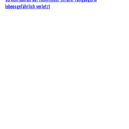
lebensgefährlich verletzt