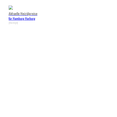
Aktuelle Heizölpreise
für Hamburg Harburg
(Anzeige)