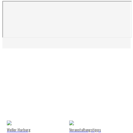
Weller Harburg
Veranstaltungstipps