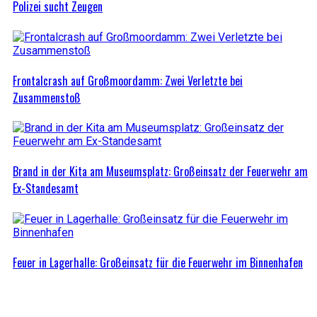
Polizei sucht Zeugen
Frontalcrash auf Großmoordamm: Zwei Verletzte bei
Zusammenstoß
Brand in der Kita am Museumsplatz: Großeinsatz der Feuerwehr am
Ex-Standesamt
Feuer in Lagerhalle: Großeinsatz für die Feuerwehr im Binnenhafen