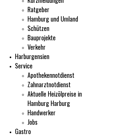
Kurzmeldungen
Ratgeber
Hamburg und Umland
Schützen
Bauprojekte
Verkehr
Harburgensien
Service
Apothekennotdienst
Zahnarztnotdienst
Aktuelle Heizölpreise in
Hamburg Harburg
Handwerker
Jobs
Gastro