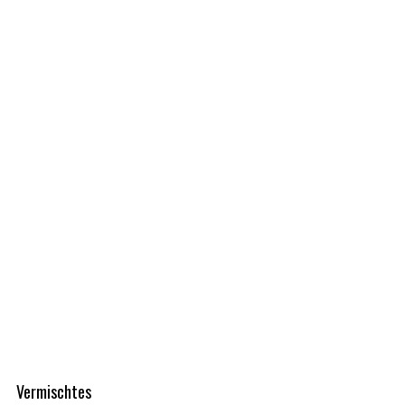
Vermischtes