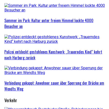
Sommer im Park: Kultur unter freiem Himmel lockte 4000
Besucher an
Polizei entdeckt gestohlenes Kunstwerk: „Trauerndes Kind“ kehrt
nach Harburg zurück
Verbindung gekappt: Anwohner sauer über Sperrung der Brücke am
Wendts Weg
Verkehr