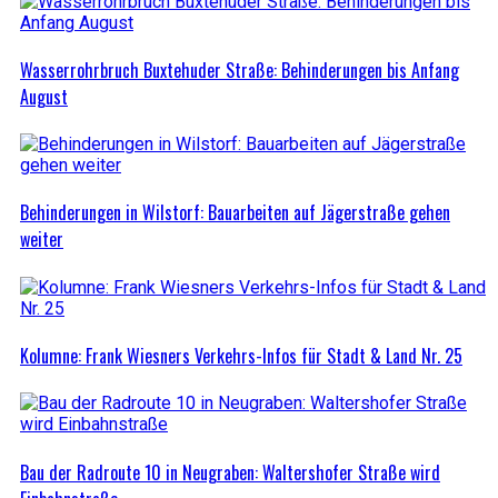
Wasserrohrbruch Buxtehuder Straße: Behinderungen bis Anfang
August
Behinderungen in Wilstorf: Bauarbeiten auf Jägerstraße gehen
weiter
Kolumne: Frank Wiesners Verkehrs-Infos für Stadt & Land Nr. 25
Bau der Radroute 10 in Neugraben: Waltershofer Straße wird