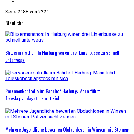
Seite 2188 von 2221
Blaulicht
Blitzermarathon: In Harburg waren drei Linienbusse zu schnell
unterwegs
Personenkontrolle im Bahnhof Harburg: Mann führt
Teleskopschlagstock mit sich
Mehrere Jugendliche bewerfen Obdachlosen in Winsen mit Steinen: