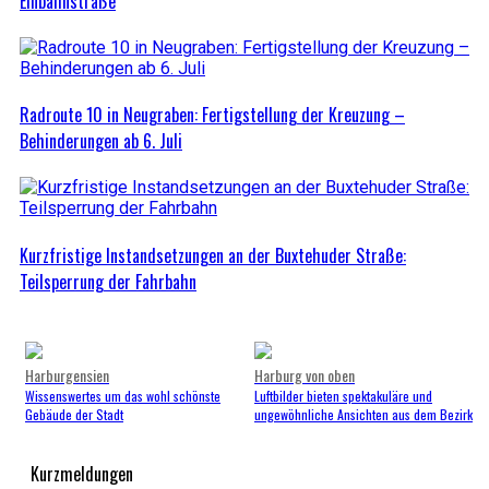
Einbahnstraße
Radroute 10 in Neugraben: Fertigstellung der Kreuzung –
Behinderungen ab 6. Juli
Kurzfristige Instandsetzungen an der Buxtehuder Straße:
Teilsperrung der Fahrbahn
Harburgensien
Harburg von oben
Wissenswertes um das wohl schönste
Luftbilder bieten spektakuläre und
Gebäude der Stadt
ungewöhnliche Ansichten aus dem Bezirk
Kurzmeldungen