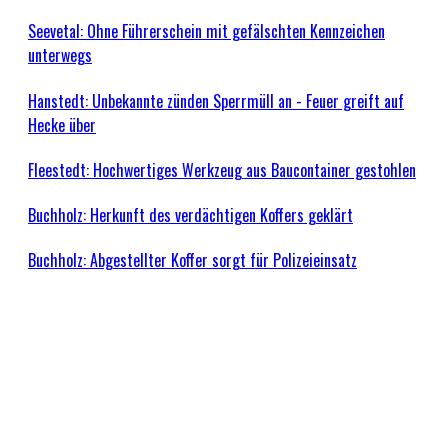
Seevetal: Ohne Führerschein mit gefälschten Kennzeichen
unterwegs
Hanstedt: Unbekannte zünden Sperrmüll an - Feuer greift auf
Hecke über
Fleestedt: Hochwertiges Werkzeug aus Baucontainer gestohlen
Buchholz: Herkunft des verdächtigen Koffers geklärt
Buchholz: Abgestellter Koffer sorgt für Polizeieinsatz