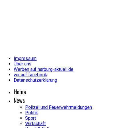
Impressum
Über uns
Werben auf harburg-aktuell.de
wir auf facebook
Datenschutzerklärung
Home
News
Polizei und Feuerwehrmeldungen
Politik
Sport
Wirtschaft