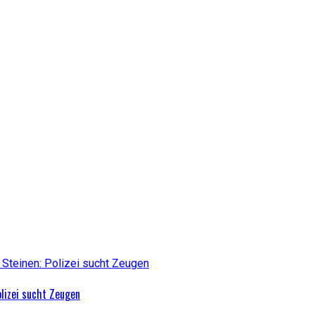
lizei sucht Zeugen