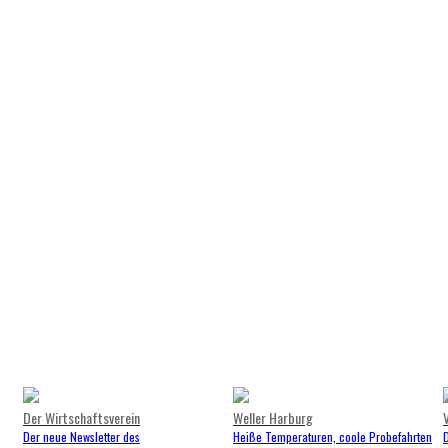
Der Wirtschaftsverein
Weller Harburg
Der neue Newsletter des
Heiße Temperaturen, coole Probefahrten
D