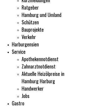
Kurzmeldungen
Ratgeber
Hamburg und Umland
Schützen
Bauprojekte
Verkehr
Harburgensien
Service
Apothekennotdienst
Zahnarztnotdienst
Aktuelle Heizölpreise in
Hamburg Harburg
Handwerker
Jobs
Gastro