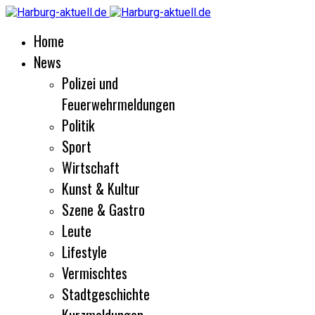
Home
News
Polizei und
Feuerwehrmeldungen
Politik
Sport
Wirtschaft
Kunst & Kultur
Szene & Gastro
Leute
Lifestyle
Vermischtes
Stadtgeschichte