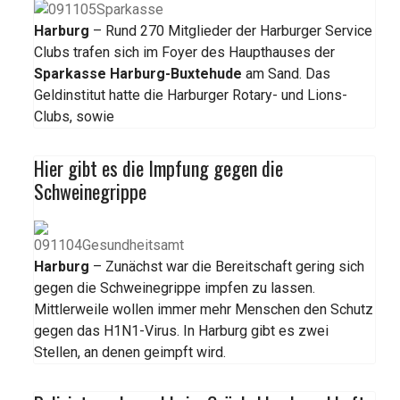
Harburg
– Rund 270 Mitglieder der Harburger Service
Clubs trafen sich im Foyer des Haupthauses der
Sparkasse Harburg-Buxtehude
am Sand. Das
Geldinstitut hatte die Harburger Rotary- und Lions-
Clubs, sowie
Hier gibt es die Impfung gegen die
Schweinegrippe
Harburg
– Zunächst war die Bereitschaft gering sich
gegen die Schweinegrippe impfen zu lassen.
Mittlerweile wollen immer mehr Menschen den Schutz
gegen das H1N1-Virus. In Harburg gibt es zwei
Stellen, an denen geimpft wird.