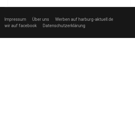
Impressum
Über uns
Werben auf harburg-aktuell.de
wir auf facebook
Datenschutzerklärung