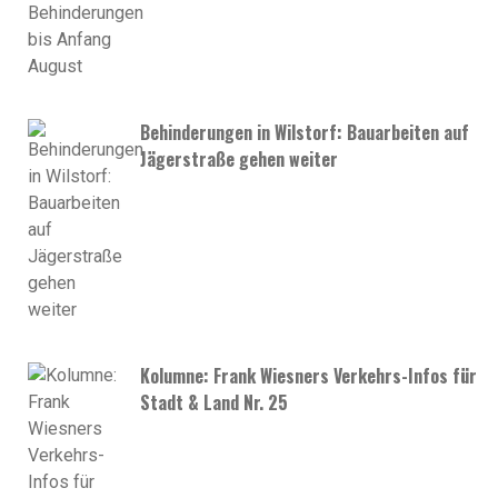
Behinderungen in Wilstorf: Bauarbeiten auf
Jägerstraße gehen weiter
Kolumne: Frank Wiesners Verkehrs-Infos für
Stadt & Land Nr. 25