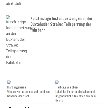
Kurzfristige Instandsetzungen an der
Buxtehuder Straße: Teilsperrung der
Fahrbahn
Harburgensien
Harburg von oben
Wissenswertes um das wohl schönste
Luftbilder bieten spektakuläre und
Gebäude der Stadt
ungewöhnliche Ansichten aus dem
Bezirk