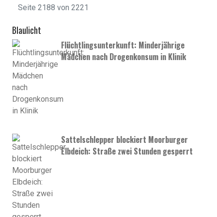
Seite 2188 von 2221
Blaulicht
Flüchtlingsunterkunft: Minderjährige
Mädchen nach Drogenkonsum in Klinik
Sattelschlepper blockiert Moorburger
Elbdeich: Straße zwei Stunden gesperrt