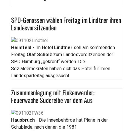
SPD-Genossen wählen Freitag im Lindtner ihren
Landesvorsitzenden
Heimfeld
- Im Hotel
Lindtner
soll am kommenden
Freitag
Olaf Scholz
zum Landesvorsitzenden der
SPD Hamburg „gekrönt“ werden. Die
Sozialdemokraten haben sich das Hotel für ihren
Landesparteitag ausgesucht.
Zusammenlegung mit Finkenwerder:
Feuerwache Süderelbe vor dem Aus
Hausbruch
- Die Innenbehörde hat Pläne in der
Schublade, nach denen die 1981