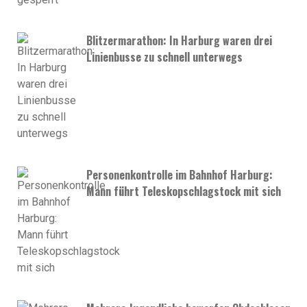
Blitzermarathon: In Harburg waren drei
Linienbusse zu schnell unterwegs
Personenkontrolle im Bahnhof Harburg:
Mann führt Teleskopschlagstock mit sich