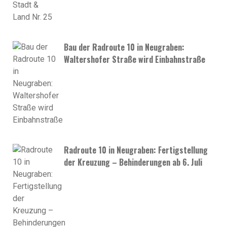
Bau der Radroute 10 in Neugraben:
Waltershofer Straße wird Einbahnstraße
Radroute 10 in Neugraben: Fertigstellung
der Kreuzung – Behinderungen ab 6. Juli