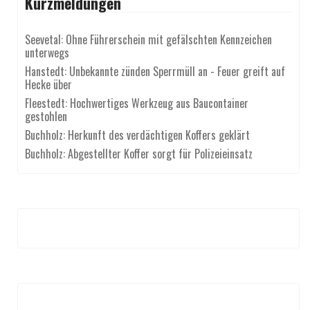
Kurzmeldungen
Seevetal: Ohne Führerschein mit gefälschten Kennzeichen
unterwegs
Hanstedt: Unbekannte zünden Sperrmüll an - Feuer greift auf
Hecke über
Fleestedt: Hochwertiges Werkzeug aus Baucontainer
gestohlen
Buchholz: Herkunft des verdächtigen Koffers geklärt
Buchholz: Abgestellter Koffer sorgt für Polizeieinsatz