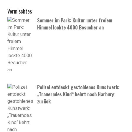
Vermischtes
Sommer im Park: Kultur unter freiem
Himmel lockte 4000 Besucher an
Polizei entdeckt gestohlenes Kunstwerk:
„Trauerndes Kind“ kehrt nach Harburg
zurück