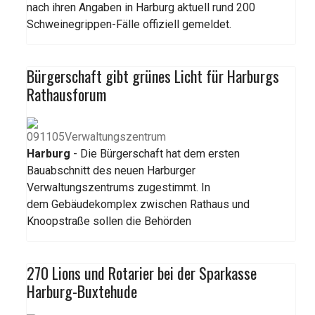
nach ihren Angaben in Harburg aktuell rund 200
Schweinegrippen-Fälle offiziell gemeldet.
Bürgerschaft gibt grünes Licht für Harburgs
Rathausforum
Harburg
- Die Bürgerschaft hat dem ersten
Bauabschnitt des neuen Harburger
Verwaltungszentrums zugestimmt. In
dem Gebäudekomplex zwischen Rathaus und
Knoopstraße sollen die Behörden
270 Lions und Rotarier bei der Sparkasse
Harburg-Buxtehude