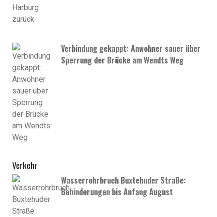
Verbindung gekappt: Anwohner sauer über
Sperrung der Brücke am Wendts Weg
Verkehr
Wasserrohrbruch Buxtehuder Straße:
Behinderungen bis Anfang August