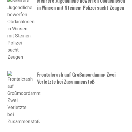
Mehrere Jugendliche bewerfen Obdachlosen
in Winsen mit Steinen: Polizei sucht Zeugen
Frontalcrash auf Großmoordamm: Zwei
Verletzte bei Zusammenstoß