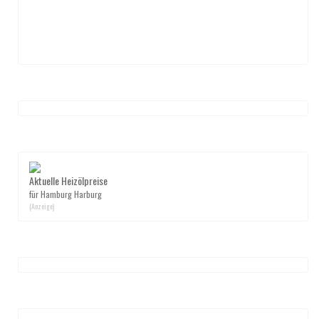
Aktuelle Heizölpreise
für Hamburg Harburg
(Anzeige)