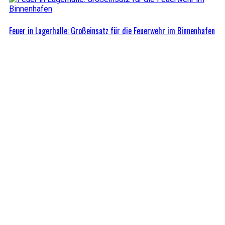
Feuer in Lagerhalle: Großeinsatz für die Feuerwehr im Binnenhafen