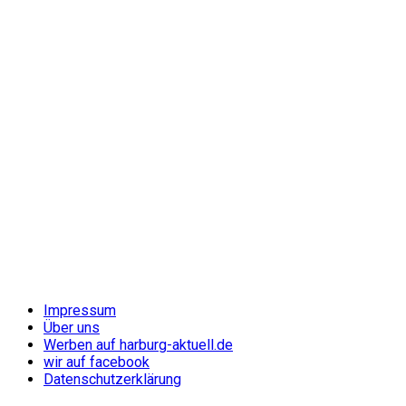
Impressum
Über uns
Werben auf harburg-aktuell.de
wir auf facebook
Datenschutzerklärung