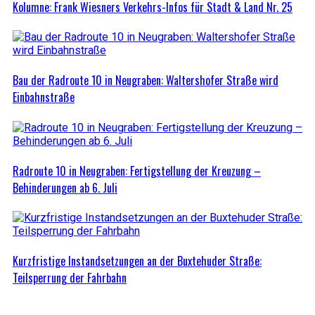
Kolumne: Frank Wiesners Verkehrs-Infos für Stadt & Land Nr. 25
Bau der Radroute 10 in Neugraben: Waltershofer Straße wird
Einbahnstraße
Radroute 10 in Neugraben: Fertigstellung der Kreuzung –
Behinderungen ab 6. Juli
Kurzfristige Instandsetzungen an der Buxtehuder Straße:
Teilsperrung der Fahrbahn