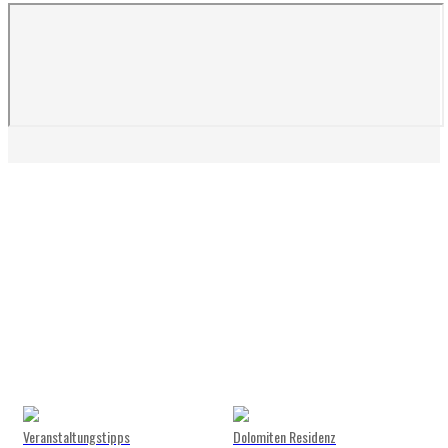
Veranstaltungstipps
Dolomiten Residenz