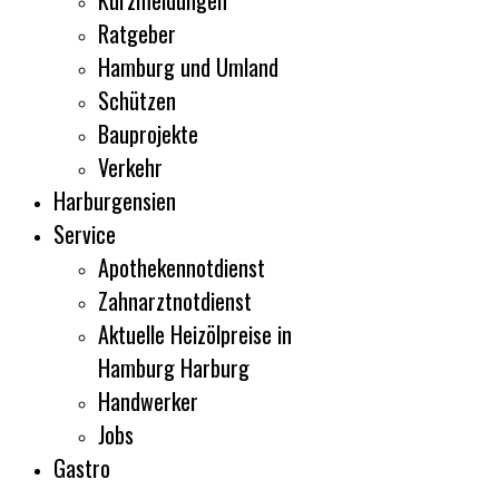
Kurzmeldungen
Ratgeber
Hamburg und Umland
Schützen
Bauprojekte
Verkehr
Harburgensien
Service
Apothekennotdienst
Zahnarztnotdienst
Aktuelle Heizölpreise in
Hamburg Harburg
Handwerker
Jobs
Gastro