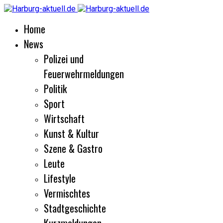
Home
News
Polizei und
Feuerwehrmeldungen
Politik
Sport
Wirtschaft
Kunst & Kultur
Szene & Gastro
Leute
Lifestyle
Vermischtes
Stadtgeschichte