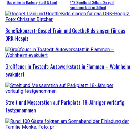
Das ist los in Harburg Stadt & Land
4*S Sporthotel Sillian: So geht
Familienurlaub in Osttirol
Benefizkonzert: Gospel Train und GoetheKids singen für das
DRK-Hospiz
Großfeuer in Tostedt: Autowerkstatt in Flammen – Wohnheim
evakuiert
Streit und Messerstich auf Parkplatz: 18-Jähriger vorläufig
festgenommen