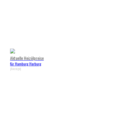
Aktuelle Heizölpreise
für Hamburg Harburg
(Anzeige)