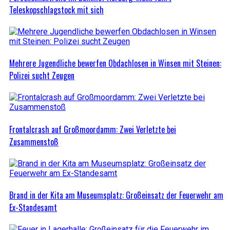
Teleskopschlagstock mit sich
Mehrere Jugendliche bewerfen Obdachlosen in Winsen mit Steinen:
Polizei sucht Zeugen
Frontalcrash auf Großmoordamm: Zwei Verletzte bei
Zusammenstoß
Brand in der Kita am Museumsplatz: Großeinsatz der Feuerwehr am
Ex-Standesamt