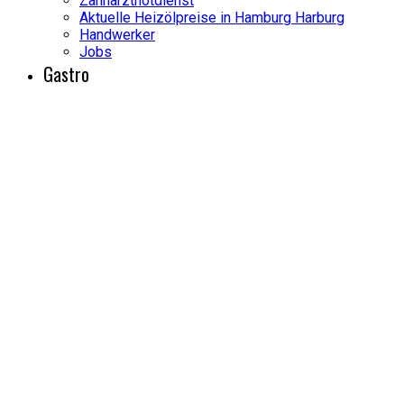
Zahnarztnotdienst
Aktuelle Heizölpreise in Hamburg Harburg
Handwerker
Jobs
Gastro