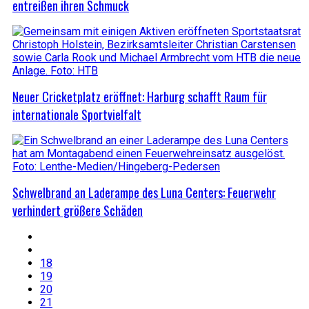
entreißen ihren Schmuck
Neuer Cricketplatz eröffnet: Harburg schafft Raum für
internationale Sportvielfalt
Schwelbrand an Laderampe des Luna Centers: Feuerwehr
verhindert größere Schäden
18
19
20
21