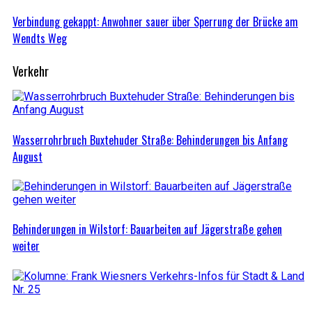
Verbindung gekappt: Anwohner sauer über Sperrung der Brücke am
Wendts Weg
Verkehr
Wasserrohrbruch Buxtehuder Straße: Behinderungen bis Anfang
August
Behinderungen in Wilstorf: Bauarbeiten auf Jägerstraße gehen
weiter