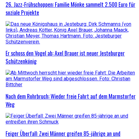
26. Jazz-Frühschoppen: Familie Mönke sammelt 2.500 Euro für
soziale Projekte
Er schoss den Vogel ab: Axel Brauer ist neuer Jesteburger
Schützenkönig
Nach dem Rohrbruch: Wieder freie Fahrt auf dem Marmstorfer
Weg
Feiger Überfall: Zwei Männer greifen 85-jährige an und