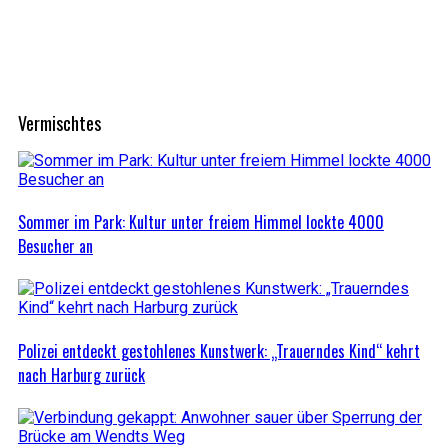
Vermischtes
Sommer im Park: Kultur unter freiem Himmel lockte 4000
Besucher an
Polizei entdeckt gestohlenes Kunstwerk: „Trauerndes Kind“ kehrt
nach Harburg zurück