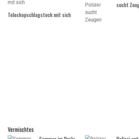
sucht Zeu
Teleskopschlagstock mit sich
Vermischtes