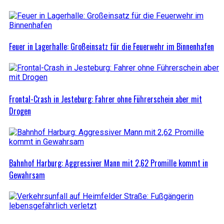
Feuer in Lagerhalle: Großeinsatz für die Feuerwehr im Binnenhafen
Frontal-Crash in Jesteburg: Fahrer ohne Führerschein aber mit
Drogen
Bahnhof Harburg: Aggressiver Mann mit 2,62 Promille kommt in
Gewahrsam