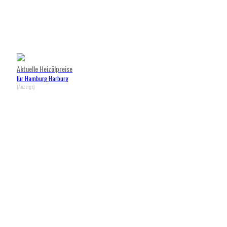
Aktuelle Heizölpreise
für Hamburg Harburg
(Anzeige)