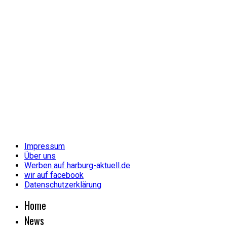
Impressum
Über uns
Werben auf harburg-aktuell.de
wir auf facebook
Datenschutzerklärung
Home
News