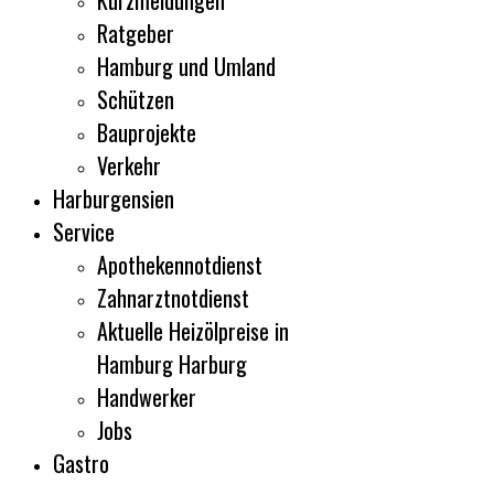
Kurzmeldungen
Ratgeber
Hamburg und Umland
Schützen
Bauprojekte
Verkehr
Harburgensien
Service
Apothekennotdienst
Zahnarztnotdienst
Aktuelle Heizölpreise in
Hamburg Harburg
Handwerker
Jobs
Gastro