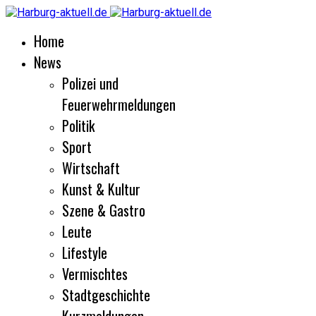
Home
News
Polizei und
Feuerwehrmeldungen
Politik
Sport
Wirtschaft
Kunst & Kultur
Szene & Gastro
Leute
Lifestyle
Vermischtes
Stadtgeschichte