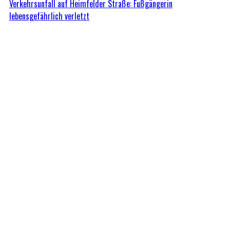
Verkehrsunfall auf Heimfelder Straße: Fußgängerin
lebensgefährlich verletzt