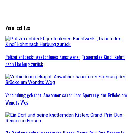
Vermischtes
Polizei entdeckt gestohlenes Kunstwerk: „Trauerndes Kind“ kehrt
nach Harburg zurück
Verbindung gekappt: Anwohner sauer über Sperrung der Brücke am
Wendts Weg