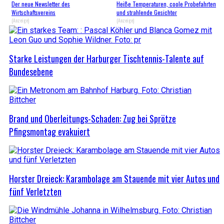
Der neue Newsletter des
Heiße Temperaturen, coole Probefahrten
Wirtschaftsvereins
und strahlende Gesichter
(Anzeige)
(Anzeige)
Starke Leistungen der Harburger Tischtennis-Talente auf
Bundesebene
Brand und Oberleitungs-Schaden: Zug bei Sprötze
Pfingsmontag evakuiert
Horster Dreieck: Karambolage am Stauende mit vier Autos und
fünf Verletzten