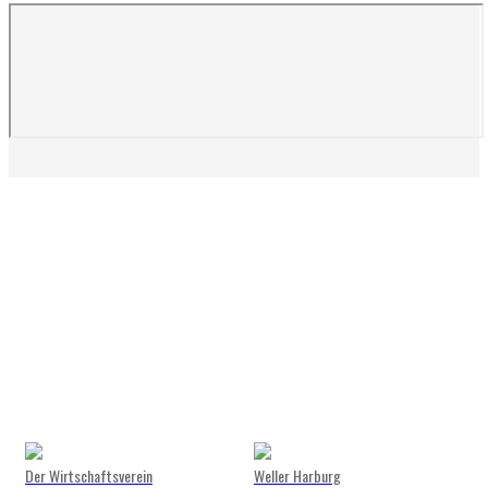
Der Wirtschaftsverein
Weller Harburg