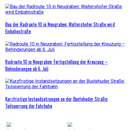
Bau der Radroute 10 in Neugraben: Waltershofer Straße wird
Einbahnstraße
Radroute 10 in Neugraben: Fertigstellung der Kreuzung –
Behinderungen ab 6. Juli
Kurzfristige Instandsetzungen an der Buxtehuder Straße:
Teilsperrung der Fahrbahn