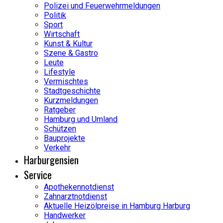
Polizei und Feuerwehrmeldungen
Politik
Sport
Wirtschaft
Kunst & Kultur
Szene & Gastro
Leute
Lifestyle
Vermischtes
Stadtgeschichte
Kurzmeldungen
Ratgeber
Hamburg und Umland
Schützen
Bauprojekte
Verkehr
Harburgensien
Service
Apothekennotdienst
Zahnarztnotdienst
Aktuelle Heizölpreise in Hamburg Harburg
Handwerker