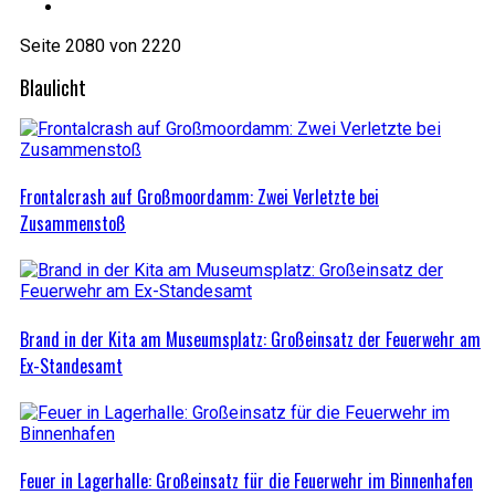
Seite 2080 von 2220
Blaulicht
Frontalcrash auf Großmoordamm: Zwei Verletzte bei
Zusammenstoß
Brand in der Kita am Museumsplatz: Großeinsatz der Feuerwehr am
Ex-Standesamt
Feuer in Lagerhalle: Großeinsatz für die Feuerwehr im Binnenhafen