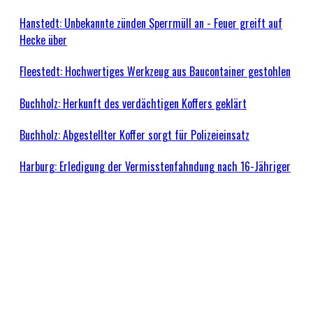
Hanstedt: Unbekannte zünden Sperrmüll an - Feuer greift auf
Hecke über
Fleestedt: Hochwertiges Werkzeug aus Baucontainer gestohlen
Buchholz: Herkunft des verdächtigen Koffers geklärt
Buchholz: Abgestellter Koffer sorgt für Polizeieinsatz
Harburg: Erledigung der Vermisstenfahndung nach 16-Jähriger