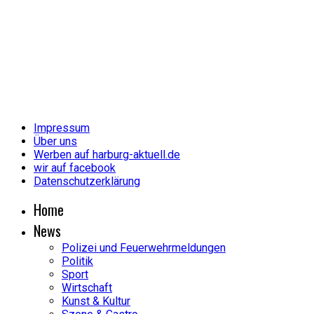
Impressum
Über uns
Werben auf harburg-aktuell.de
wir auf facebook
Datenschutzerklärung
Home
News
Polizei und Feuerwehrmeldungen
Politik
Sport
Wirtschaft
Kunst & Kultur