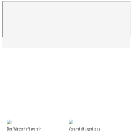
Der Wirtschaftsverein
Veranstaltungstipps