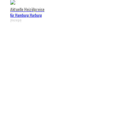
Aktuelle Heizölpreise
für Hamburg Harburg
(Anzeige)