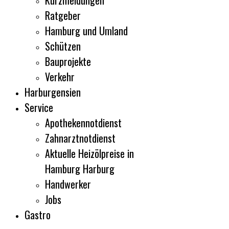
Kurzmeldungen
Ratgeber
Hamburg und Umland
Schützen
Bauprojekte
Verkehr
Harburgensien
Service
Apothekennotdienst
Zahnarztnotdienst
Aktuelle Heizölpreise in
Hamburg Harburg
Handwerker
Jobs
Gastro