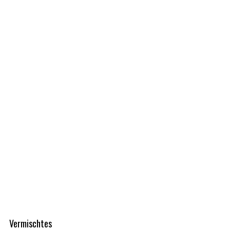
Vermischtes