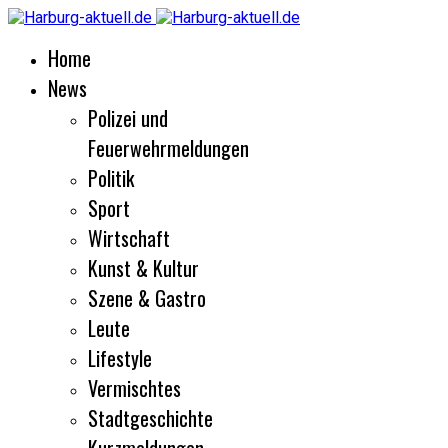
Home
News
Polizei und
Feuerwehrmeldungen
Politik
Sport
Wirtschaft
Kunst & Kultur
Szene & Gastro
Leute
Lifestyle
Vermischtes
Stadtgeschichte