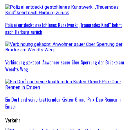
Polizei entdeckt gestohlenes Kunstwerk: „Trauerndes Kind“ kehrt
nach Harburg zurück
Verbindung gekappt: Anwohner sauer über Sperrung der Brücke am
Wendts Weg
Ein Dorf und seine knatternden Kisten: Grand-Prix-Duo-Rennen in
Emsen
Verkehr