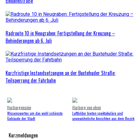
Einbahnstraße
Radroute 10 in Neugraben: Fertigstellung der Kreuzung –
Behinderungen ab 6. Juli
Kurzfristige Instandsetzungen an der Buxtehuder Straße:
Teilsperrung der Fahrbahn
Harburgensien
Harburg von oben
Wissenswertes um das wohl schönste
Luftbilder bieten spektakuläre und
Gebäude der Stadt
ungewöhnliche Ansichten aus dem Bezirk
Kurzmeldungen