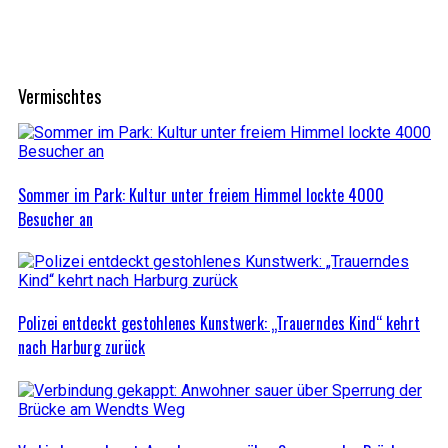
Vermischtes
Sommer im Park: Kultur unter freiem Himmel lockte 4000
Besucher an
Polizei entdeckt gestohlenes Kunstwerk: „Trauerndes Kind“ kehrt
nach Harburg zurück