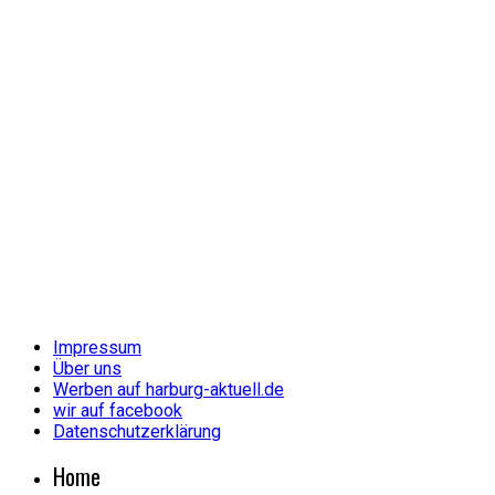
Impressum
Über uns
Werben auf harburg-aktuell.de
wir auf facebook
Datenschutzerklärung
Home