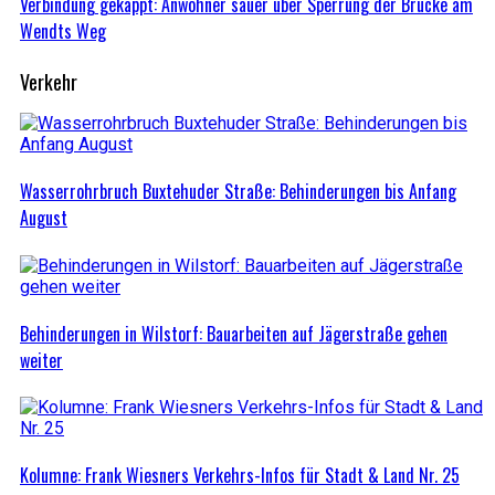
Verbindung gekappt: Anwohner sauer über Sperrung der Brücke am
Wendts Weg
Verkehr
Wasserrohrbruch Buxtehuder Straße: Behinderungen bis Anfang
August
Behinderungen in Wilstorf: Bauarbeiten auf Jägerstraße gehen
weiter
Kolumne: Frank Wiesners Verkehrs-Infos für Stadt & Land Nr. 25