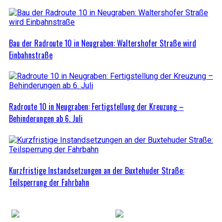
Bau der Radroute 10 in Neugraben: Waltershofer Straße wird
Einbahnstraße
Radroute 10 in Neugraben: Fertigstellung der Kreuzung –
Behinderungen ab 6. Juli
Kurzfristige Instandsetzungen an der Buxtehuder Straße:
Teilsperrung der Fahrbahn