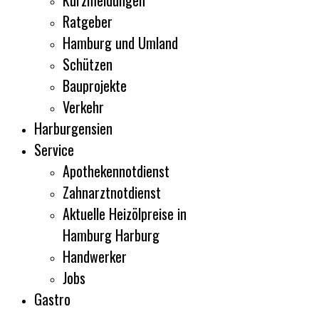
Kurzmeldungen
Ratgeber
Hamburg und Umland
Schützen
Bauprojekte
Verkehr
Harburgensien
Service
Apothekennotdienst
Zahnarztnotdienst
Aktuelle Heizölpreise in
Hamburg Harburg
Handwerker
Jobs
Gastro