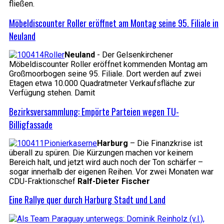
fließen.
Möbeldiscounter Roller eröffnet am Montag seine 95. Filiale in
Neuland
Neuland
- Der Gelsenkirchener
Möbeldiscounter Roller eröffnet kommenden Montag am
Großmoorbogen seine 95. Filiale. Dort werden auf zwei
Etagen etwa 10.000 Quadratmeter Verkaufsfläche zur
Verfügung stehen. Damit
Bezirksversammlung: Empörte Parteien wegen TU-
Billigfassade
Harburg
– Die Finanzkrise ist
überall zu spüren. Die Kürzungen machen vor keinem
Bereich halt, und jetzt wird auch noch der Ton schärfer –
sogar innerhalb der eigenen Reihen. Vor zwei Monaten war
CDU-Fraktionschef
Ralf-Dieter Fischer
Eine Rallye quer durch Harburg Stadt und Land