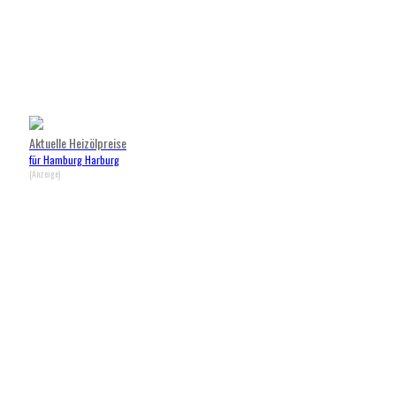
Aktuelle Heizölpreise
für Hamburg Harburg
(Anzeige)