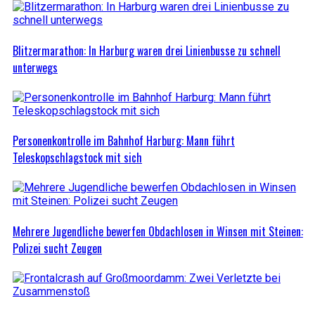
Blitzermarathon: In Harburg waren drei Linienbusse zu schnell
unterwegs
Personenkontrolle im Bahnhof Harburg: Mann führt
Teleskopschlagstock mit sich
Mehrere Jugendliche bewerfen Obdachlosen in Winsen mit Steinen:
Polizei sucht Zeugen