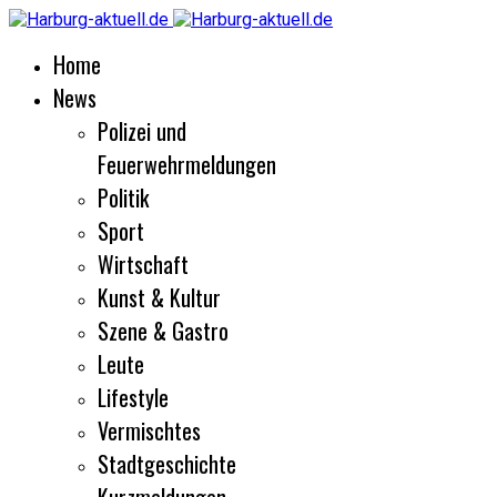
Home
News
Polizei und
Feuerwehrmeldungen
Politik
Sport
Wirtschaft
Kunst & Kultur
Szene & Gastro
Leute
Lifestyle
Vermischtes
Stadtgeschichte