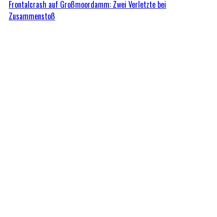
Frontalcrash auf Großmoordamm: Zwei Verletzte bei
Zusammenstoß