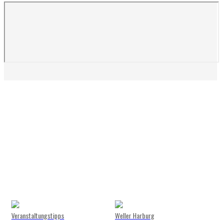
Veranstaltungstipps
Weller Harburg