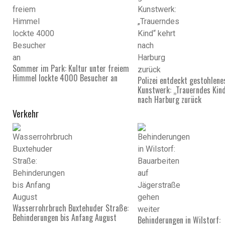
Sommer im Park: Kultur unter freiem
Himmel lockte 4000 Besucher an
Polizei entdeckt gestohlene
Kunstwerk: „Trauerndes Kin
nach Harburg zurück
Verkehr
Wasserrohrbruch Buxtehuder Straße:
Behinderungen bis Anfang August
Behinderungen in Wilstorf: