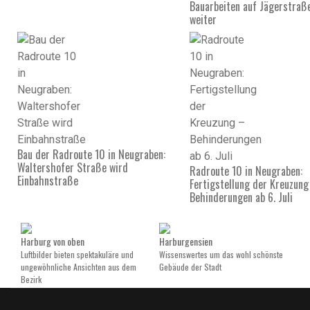
Bauarbeiten auf Jägerstraß
weiter
Bau der Radroute 10 in Neugraben:
Waltershofer Straße wird
Radroute 10 in Neugraben:
Einbahnstraße
Fertigstellung der Kreuzung
Behinderungen ab 6. Juli
Harburg von oben
Harburgensien
Luftbilder bieten spektakuläre und
Wissenswertes um das wohl schönste
ungewöhnliche Ansichten aus dem
Gebäude der Stadt
Bezirk