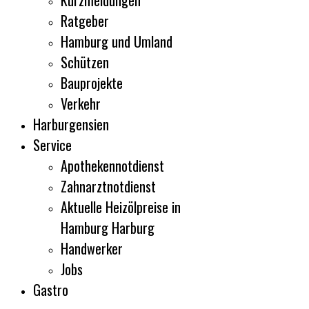
Kurzmeldungen
Ratgeber
Hamburg und Umland
Schützen
Bauprojekte
Verkehr
Harburgensien
Service
Apothekennotdienst
Zahnarztnotdienst
Aktuelle Heizölpreise in
Hamburg Harburg
Handwerker
Jobs
Gastro