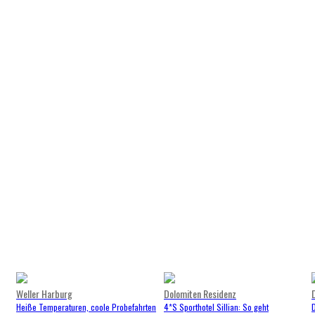
Weller Harburg
Dolomiten Residenz
Heiße Temperaturen, coole Probefahrten
4*S Sporthotel Sillian: So geht