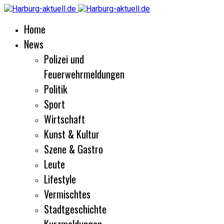
Home
News
Polizei und
Feuerwehrmeldungen
Politik
Sport
Wirtschaft
Kunst & Kultur
Szene & Gastro
Leute
Lifestyle
Vermischtes
Stadtgeschichte