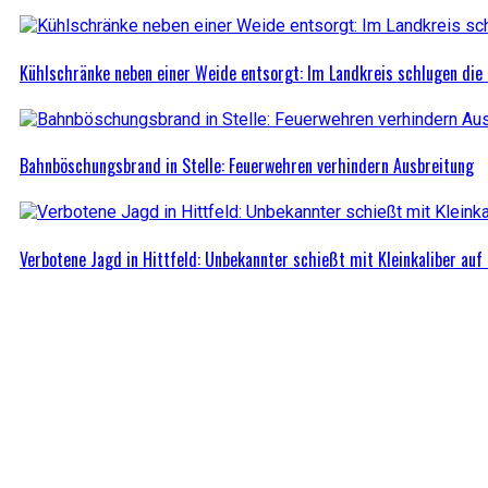
Kühlschränke neben einer Weide entsorgt: Im Landkreis schlugen die 
Bahnböschungsbrand in Stelle: Feuerwehren verhindern Ausbreitung
Verbotene Jagd in Hittfeld: Unbekannter schießt mit Kleinkaliber auf