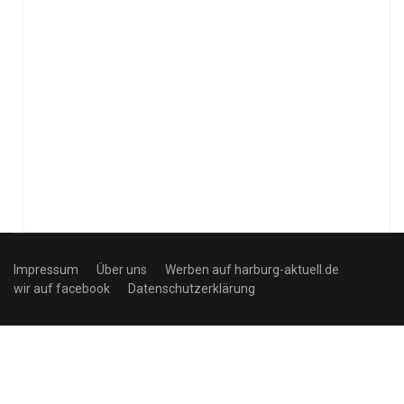
Impressum
Über uns
Werben auf harburg-aktuell.de
wir auf facebook
Datenschutzerklärung