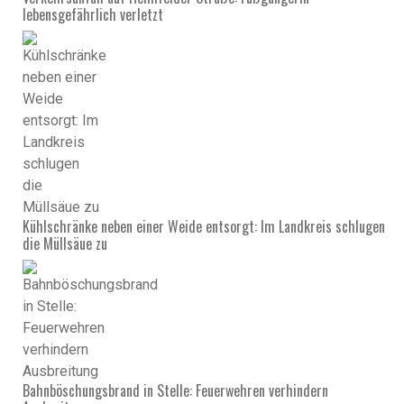
lebensgefährlich verletzt
Kühlschränke neben einer Weide entsorgt: Im Landkreis schlugen
die Müllsäue zu
Bahnböschungsbrand in Stelle: Feuerwehren verhindern