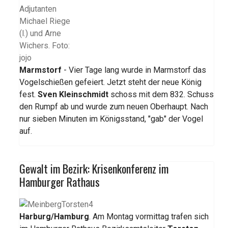
Marmstorf
- Vier Tage lang wurde in Marmstorf das
Vogelschießen gefeiert. Jetzt steht der neue König
fest.
Sven Kleinschmidt
schoss mit dem 832. Schuss
den Rumpf ab und wurde zum neuen Oberhaupt. Nach
nur sieben Minuten im Königsstand, "gab" der Vogel
auf.
Gewalt im Bezirk: Krisenkonferenz im
Hamburger Rathaus
Harburg/Hamburg
. Am Montag vormittag trafen sich