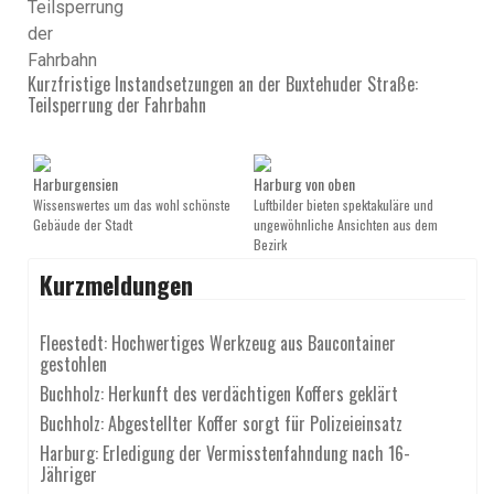
Kurzfristige Instandsetzungen an der Buxtehuder Straße:
Teilsperrung der Fahrbahn
Harburgensien
Harburg von oben
Wissenswertes um das wohl schönste
Luftbilder bieten spektakuläre und
Gebäude der Stadt
ungewöhnliche Ansichten aus dem
Bezirk
Kurzmeldungen
Fleestedt: Hochwertiges Werkzeug aus Baucontainer
gestohlen
Buchholz: Herkunft des verdächtigen Koffers geklärt
Buchholz: Abgestellter Koffer sorgt für Polizeieinsatz
Harburg: Erledigung der Vermisstenfahndung nach 16-
Jähriger