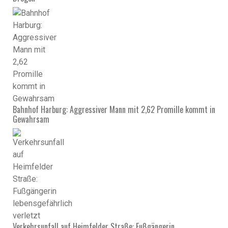
Bahnhof Harburg: Aggressiver Mann mit 2,62 Promille kommt in
Gewahrsam
Verkehrsunfall auf Heimfelder Straße: Fußgängerin