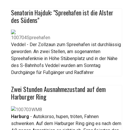
Senatorin Hajduk: "Spreehafen ist die Alster
des Südens"
Veddel - Der Zollzaun zum Spreehafen ist durchlässig
geworden. An zwei Stellen, am sogenannten
Spreehafenknie in Höhe Stübenplatz und in der Nähe
des S-Bahnhofs Veddel wurden am Sonntag
Durchgänge für Fußgänger und Radfahrer
Zwei Stunden Ausnahmezustand auf dem
Harburger Ring
Harburg
- Autokorso, hupen, tröten, Fahnen
schwenken. Auf dem Harburger Ring ging es nach dem