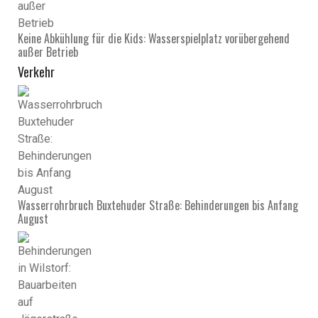
Keine Abkühlung für die Kids: Wasserspielplatz vorübergehend
außer Betrieb
Verkehr
Wasserrohrbruch Buxtehuder Straße: Behinderungen bis Anfang
August