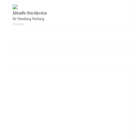
Aktuelle Heizölpreise
für Hamburg Harburg
(Anzeige)