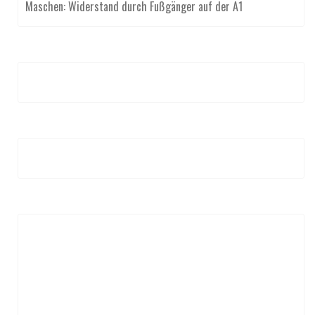
Maschen: Widerstand durch Fußgänger auf der A1