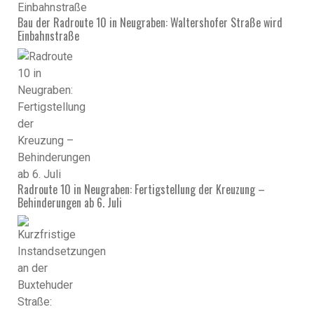
Bau der Radroute 10 in Neugraben: Waltershofer Straße wird
Einbahnstraße
Radroute 10 in Neugraben: Fertigstellung der Kreuzung –
Behinderungen ab 6. Juli