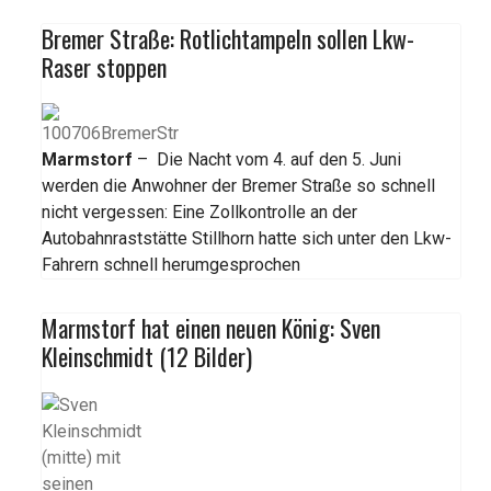
Bremer Straße: Rotlichtampeln sollen Lkw-
Raser stoppen
Marmstorf
– Die Nacht vom 4. auf den 5. Juni
werden die Anwohner der Bremer Straße so schnell
nicht vergessen: Eine Zollkontrolle an der
Autobahnraststätte Stillhorn hatte sich unter den Lkw-
Fahrern schnell herumgesprochen
Marmstorf hat einen neuen König: Sven
Kleinschmidt (12 Bilder)