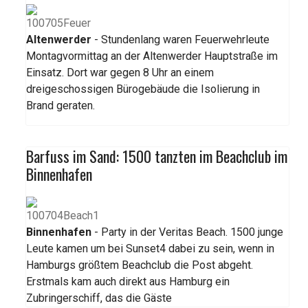
Altenwerder
- Stundenlang waren Feuerwehrleute
Montagvormittag an der Altenwerder Hauptstraße im
Einsatz. Dort war gegen 8 Uhr an einem
dreigeschossigen Bürogebäude die Isolierung in
Brand geraten.
Barfuss im Sand: 1500 tanzten im Beachclub im
Binnenhafen
Binnenhafen
- Party in der Veritas Beach. 1500 junge
Leute kamen um bei Sunset4 dabei zu sein, wenn in
Hamburgs größtem Beachclub die Post abgeht.
Erstmals kam auch direkt aus Hamburg ein
Zubringerschiff, das die Gäste