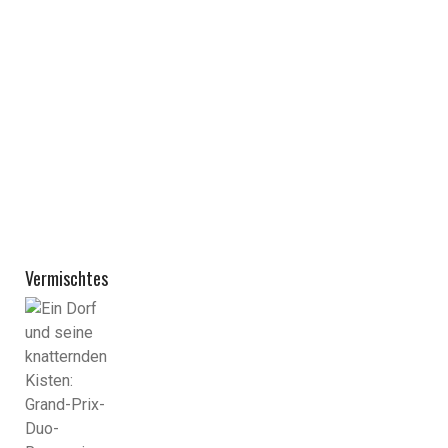
Vermischtes