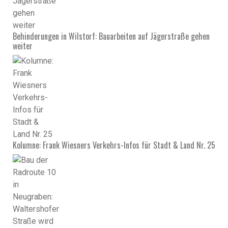
Behinderungen in Wilstorf: Bauarbeiten auf Jägerstraße gehen
weiter
Kolumne: Frank Wiesners Verkehrs-Infos für Stadt & Land Nr. 25