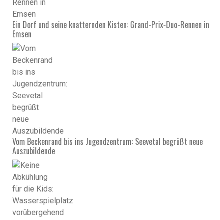
Ein Dorf und seine knatternden Kisten: Grand-Prix-Duo-Rennen in
Emsen
Vom Beckenrand bis ins Jugendzentrum: Seevetal begrüßt neue
Auszubildende