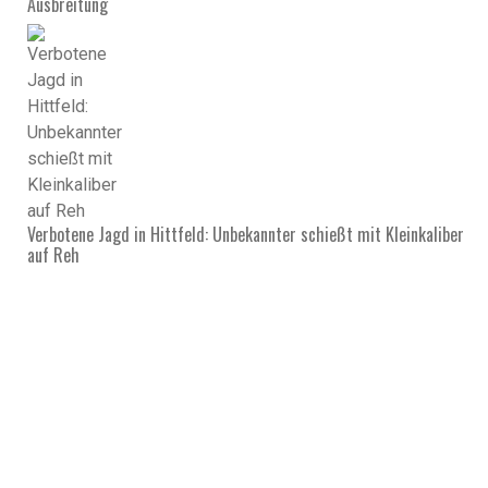
Ausbreitung
Verbotene Jagd in Hittfeld: Unbekannter schießt mit Kleinkaliber
auf Reh