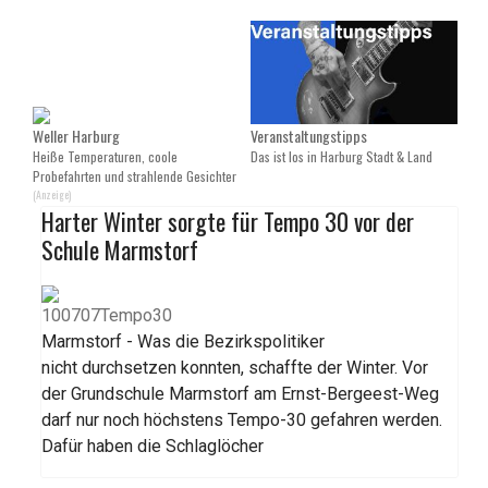
Weller Harburg
Veranstaltungstipps
Heiße Temperaturen, coole
Das ist los in Harburg Stadt & Land
Probefahrten und strahlende Gesichter
(Anzeige)
Harter Winter sorgte für Tempo 30 vor der
Schule Marmstorf
Marmstorf - Was die Bezirkspolitiker
nicht durchsetzen konnten, schaffte der Winter. Vor
der Grundschule Marmstorf am Ernst-Bergeest-Weg
darf nur noch höchstens Tempo-30 gefahren werden.
Dafür haben die Schlaglöcher