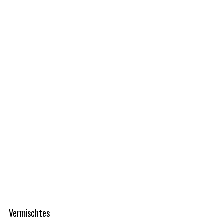
Vermischtes