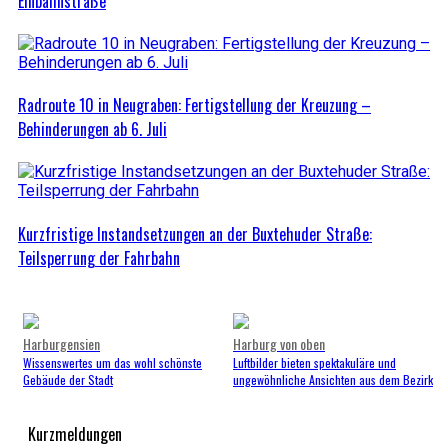
Einbahnstraße
Radroute 10 in Neugraben: Fertigstellung der Kreuzung –
Behinderungen ab 6. Juli
Kurzfristige Instandsetzungen an der Buxtehuder Straße:
Teilsperrung der Fahrbahn
Harburgensien
Harburg von oben
Wissenswertes um das wohl schönste
Luftbilder bieten spektakuläre und
Gebäude der Stadt
ungewöhnliche Ansichten aus dem Bezirk
Kurzmeldungen