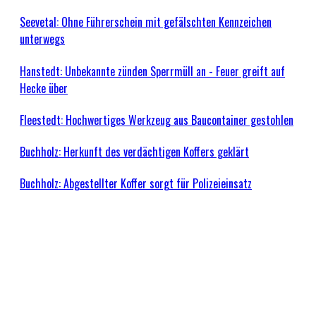
Seevetal: Ohne Führerschein mit gefälschten Kennzeichen
unterwegs
Hanstedt: Unbekannte zünden Sperrmüll an - Feuer greift auf
Hecke über
Fleestedt: Hochwertiges Werkzeug aus Baucontainer gestohlen
Buchholz: Herkunft des verdächtigen Koffers geklärt
Buchholz: Abgestellter Koffer sorgt für Polizeieinsatz