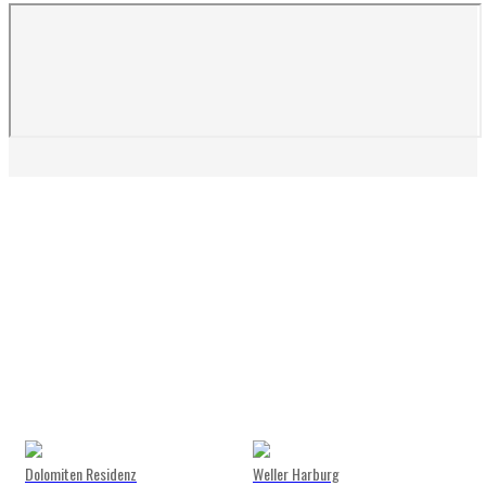
Dolomiten Residenz
Weller Harburg