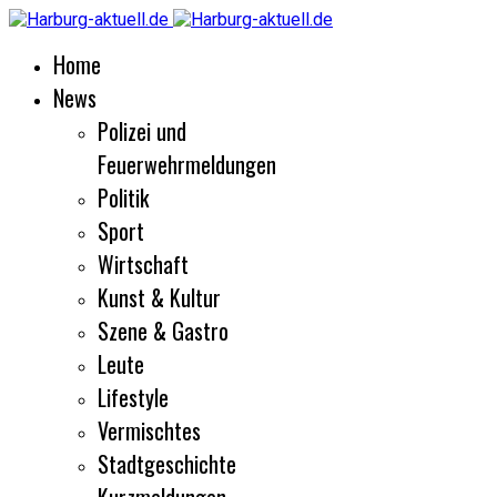
Home
News
Polizei und
Feuerwehrmeldungen
Politik
Sport
Wirtschaft
Kunst & Kultur
Szene & Gastro
Leute
Lifestyle
Vermischtes
Stadtgeschichte