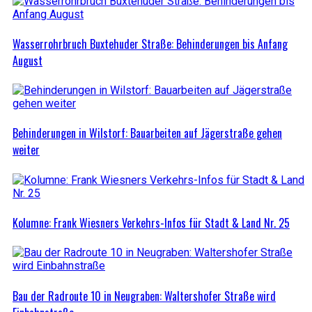
Wasserrohrbruch Buxtehuder Straße: Behinderungen bis Anfang
August
Behinderungen in Wilstorf: Bauarbeiten auf Jägerstraße gehen
weiter
Kolumne: Frank Wiesners Verkehrs-Infos für Stadt & Land Nr. 25
Bau der Radroute 10 in Neugraben: Waltershofer Straße wird