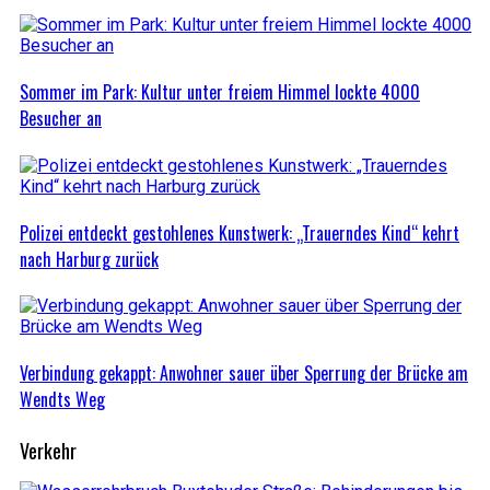
Sommer im Park: Kultur unter freiem Himmel lockte 4000
Besucher an
Polizei entdeckt gestohlenes Kunstwerk: „Trauerndes Kind“ kehrt
nach Harburg zurück
Verbindung gekappt: Anwohner sauer über Sperrung der Brücke am
Wendts Weg
Verkehr