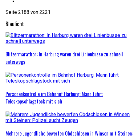
Seite 2188 von 2221
Blaulicht
Blitzermarathon: In Harburg waren drei Linienbusse zu schnell
unterwegs
Personenkontrolle im Bahnhof Harburg: Mann führt
Teleskopschlagstock mit sich
Mehrere Jugendliche bewerfen Obdachlosen in Winsen mit Steinen: