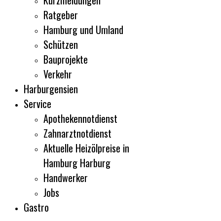
Kurzmeldungen
Ratgeber
Hamburg und Umland
Schützen
Bauprojekte
Verkehr
Harburgensien
Service
Apothekennotdienst
Zahnarztnotdienst
Aktuelle Heizölpreise in
Hamburg Harburg
Handwerker
Jobs
Gastro