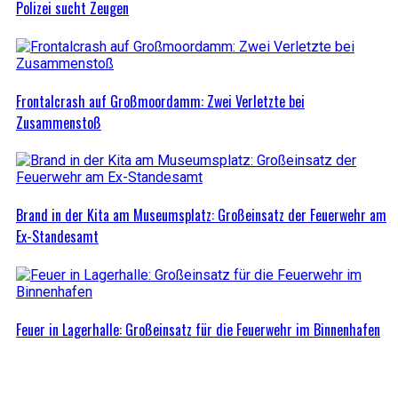
Polizei sucht Zeugen
Frontalcrash auf Großmoordamm: Zwei Verletzte bei
Zusammenstoß
Brand in der Kita am Museumsplatz: Großeinsatz der Feuerwehr am
Ex-Standesamt
Feuer in Lagerhalle: Großeinsatz für die Feuerwehr im Binnenhafen