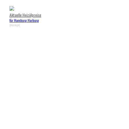
Aktuelle Heizölpreise
für Hamburg Harburg
(Anzeige)