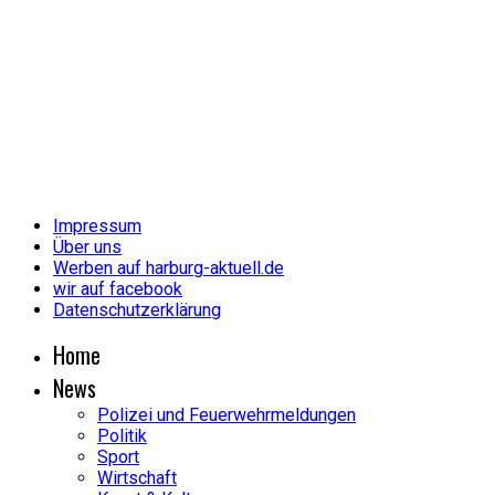
Impressum
Über uns
Werben auf harburg-aktuell.de
wir auf facebook
Datenschutzerklärung
Home
News
Polizei und Feuerwehrmeldungen
Politik
Sport
Wirtschaft