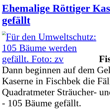
Ehemalige Röttiger Ka
gefällt
Fi
Dann beginnen auf dem Gel
Kaserne in Fischbek die Fä
Quadratmeter Sträucher- un
- 105 Bäume gefällt.