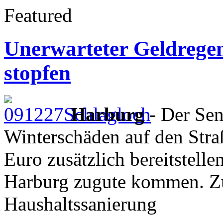
Featured
Unerwarteter Geldregen
stopfen
Harburg
- Der Sen
Winterschäden auf den Straß
Euro zusätzlich bereitstelle
Harburg zugute kommen. Z
Haushaltssanierung