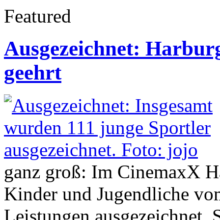
Featured
Ausgezeichnet: Harburgs
geehrt
ganz groß: Im CinemaxX Ha
Kinder und Jugendliche vom
Leistungen ausgezeichnet. S