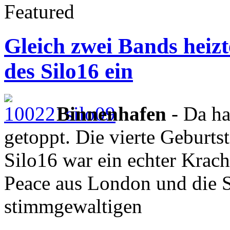
Featured
Gleich zwei Bands heiz
des Silo16 ein
Binnenhafen
- Da ha
getoppt. Die vierte Geburts
Silo16 war ein echter Krach
Peace aus London und die 
stimmgewaltigen