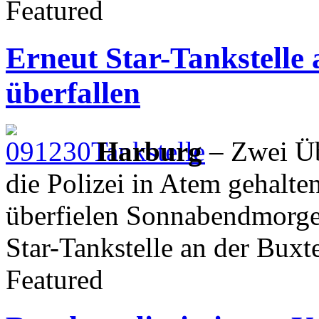
Featured
Erneut Star-Tankstelle
überfallen
Harburg
– Zwei Üb
die Polizei in Atem gehalte
überfielen Sonnabendmorge
Star-Tankstelle an der Buxte
Featured