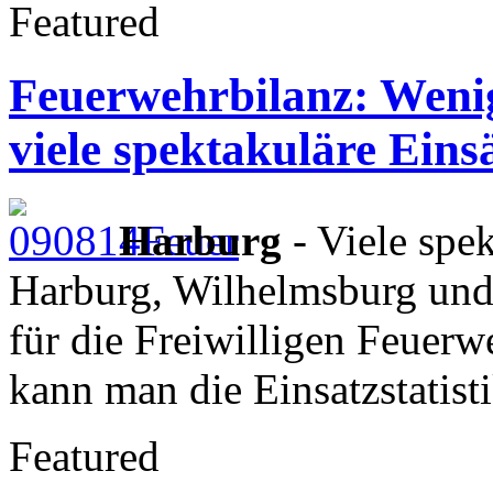
Featured
Feuerwehrbilanz: Weni
viele spektakuläre Eins
Harburg
- Viele spe
Harburg, Wilhelmsburg und 
für die Freiwilligen Feuer
kann man die Einsatzstatist
Featured