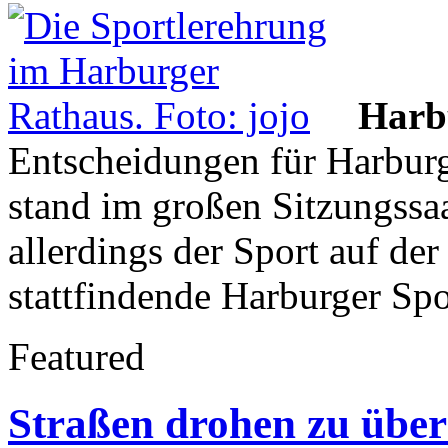
Harb
Entscheidungen für Harburg
stand im großen Sitzungssa
allerdings der Sport auf de
stattfindende Harburger Sp
Featured
Straßen drohen zu übe