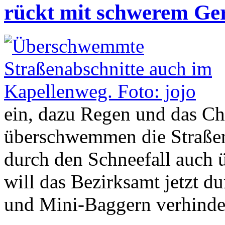
rückt mit schwerem Ge
ein, dazu Regen und das Cha
überschwemmen die Straßen
durch den Schneefall auch 
will das Bezirksamt jetzt d
und Mini-Baggern verhinde