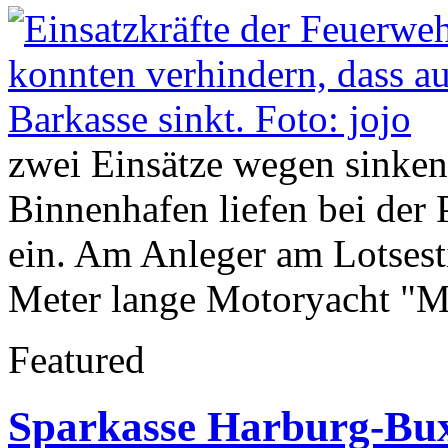
zwei Einsätze wegen sinken
Binnenhafen liefen bei der
ein. Am Anleger am Lotsesti
Meter lange Motoryacht "M
Featured
Sparkasse Harburg-Bux