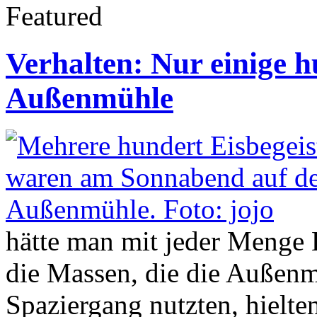
Featured
Verhalten: Nur einige 
Außenmühle
hätte man mit jeder Menge
die Massen, die die Außen
Spaziergang nutzten, hielte