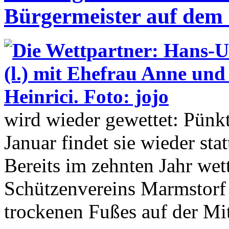
Bürgermeister auf dem 
wird wieder gewettet: Pünk
Januar findet sie wieder sta
Bereits im zehnten Jahr we
Schützenvereins Marmstorf 
trockenen Fußes auf der Mit