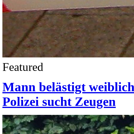
Featured
Mann belästigt weiblich
Polizei sucht Zeugen