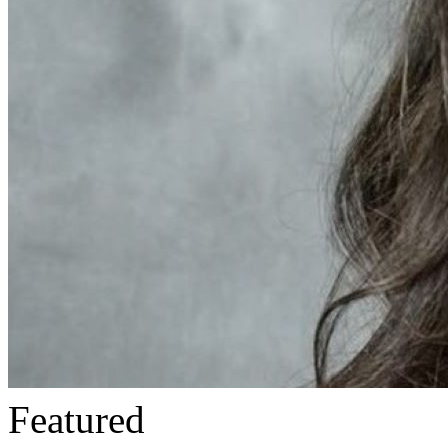
Featured