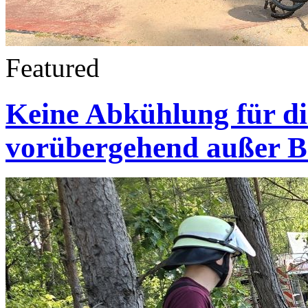
Featured
Keine Abkühlung für di
vorübergehend außer B