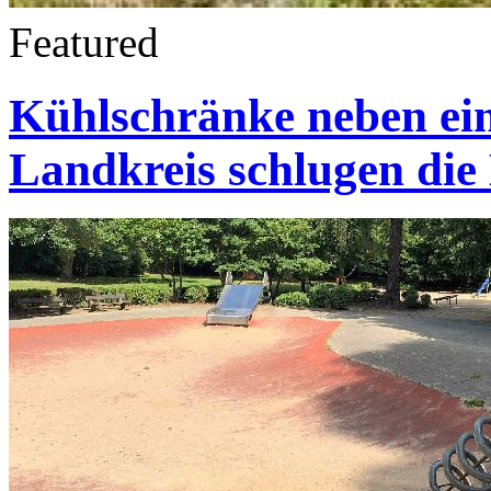
Featured
Kühlschränke neben ein
Landkreis schlugen die