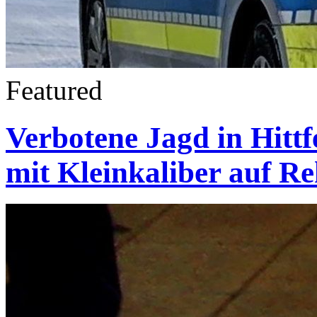
Featured
Verbotene Jagd in Hittf
mit Kleinkaliber auf R