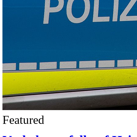
Featured