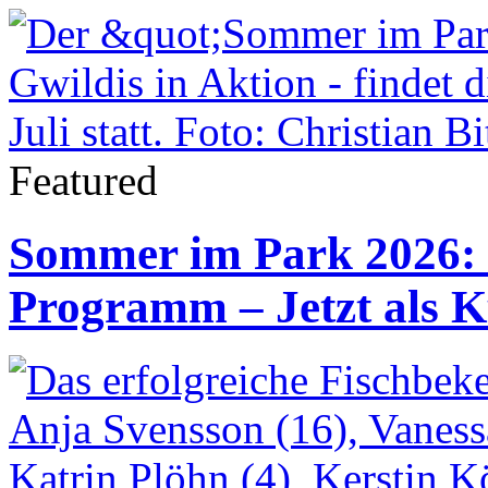
Featured
Sommer im Park 2026: S
Programm – Jetzt als K