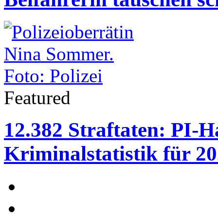
Featured
12.382 Straftaten: PI-H
Kriminalstatistik für 2