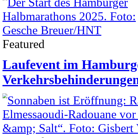
Featured
Laufevent im Hamburg
Verkehrsbehinderunge