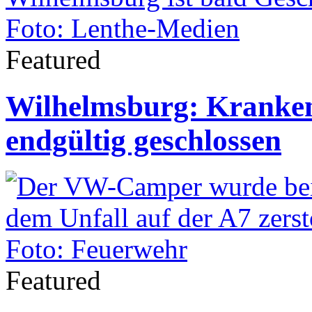
Featured
Wilhelmsburg: Kranke
endgültig geschlossen
Featured