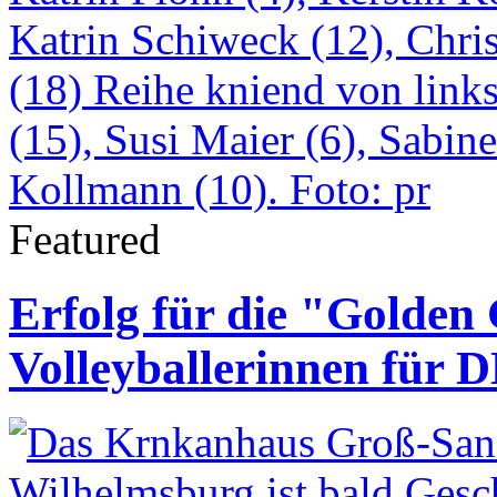
Featured
Erfolg für die "Golden 
Volleyballerinnen für D