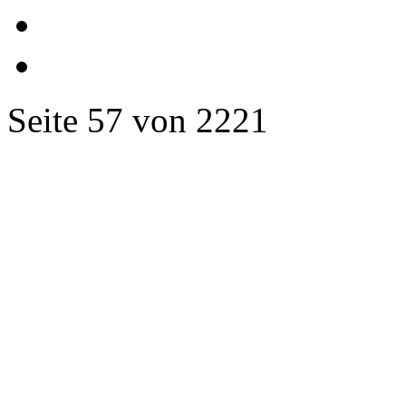
Seite 57 von 2221