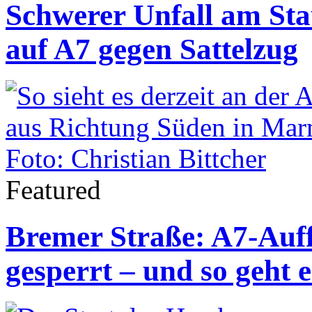
Schwerer Unfall am St
auf A7 gegen Sattelzug
Featured
Bremer Straße: A7-Auf
gesperrt – und so geht e