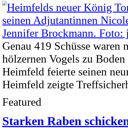
Genau 419 Schüsse waren nö
hölzernen Vogels zu Boden 
Heimfeld feierte seinen ne
Heimfeld zeigte Treffsicher
Featured
Starken Raben schicken