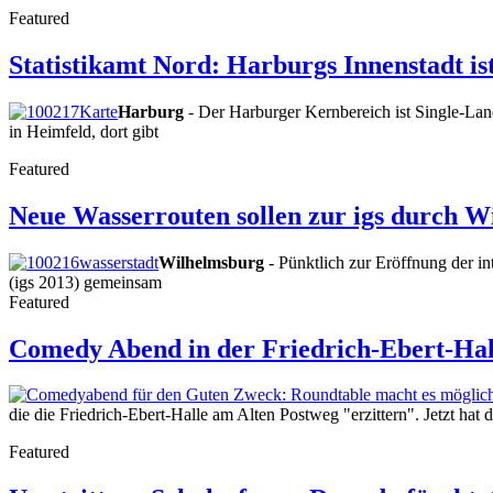
Featured
Statistikamt Nord: Harburgs Innenstadt is
Harburg
- Der Harburger Kernbereich ist Single-Lan
in Heimfeld, dort gibt
Featured
Neue Wasserrouten sollen zur igs durch W
Wilhelmsburg
- Pünktlich zur Eröffnung der in
(igs 2013) gemeinsam
Featured
Comedy Abend in der Friedrich-Ebert-Hal
die die Friedrich-Ebert-Halle am Alten Postweg "erzittern". Jetzt hat
Featured