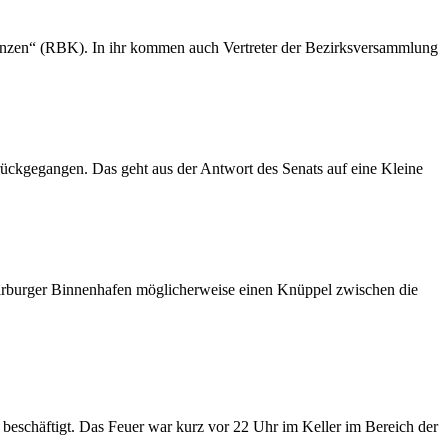
enzen“ (RBK). In ihr kommen auch Vertreter der Bezirksversammlung
zurückgegangen. Das geht aus der Antwort des Senats auf eine Kleine
rburger Binnenhafen möglicherweise einen Knüppel zwischen die
 beschäftigt. Das Feuer war kurz vor 22 Uhr im Keller im Bereich der