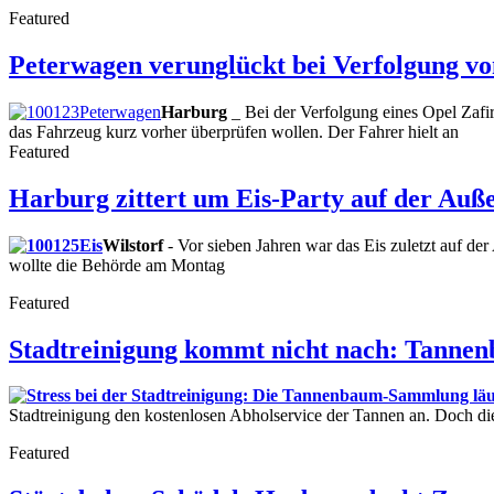
Featured
Peterwagen verunglückt bei Verfolgung v
Harburg
_ Bei der Verfolgung eines Opel Zafi
das Fahrzeug kurz vorher überprüfen wollen. Der Fahrer hielt an
Featured
Harburg zittert um Eis-Party auf der Au
Wilstorf
- Vor sieben Jahren war das Eis zuletzt auf der
wollte die Behörde am Montag
Featured
Stadtreinigung kommt nicht nach: Tannen
Stadtreinigung den kostenlosen Abholservice der Tannen an. Doch d
Featured