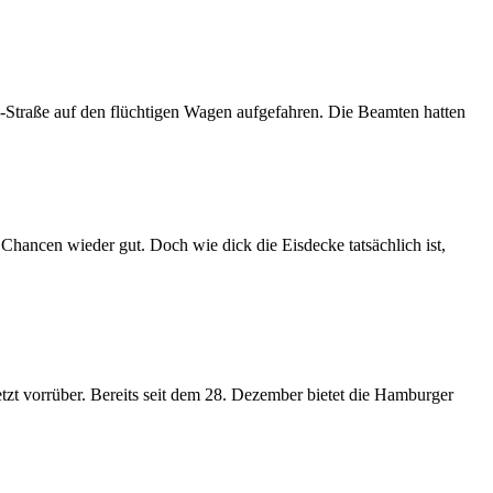
-Straße auf den flüchtigen Wagen aufgefahren. Die Beamten hatten
 Chancen wieder gut. Doch wie dick die Eisdecke tatsächlich ist,
zt vorrüber. Bereits seit dem 28. Dezember bietet die Hamburger