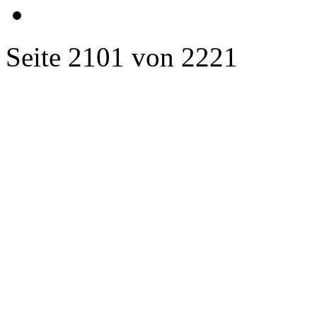
Seite 2101 von 2221