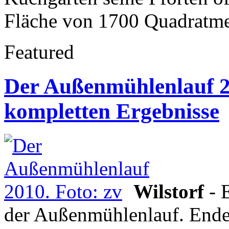
Fläche von 1700 Quadratme
Featured
Der Außenmühlenlauf 20
kompletten Ergebnisse
Wilstorf
- 
der Außenmühlenlauf. Ende 