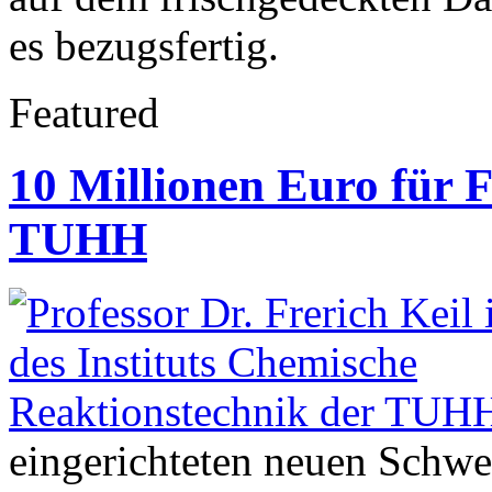
es bezugsfertig.
Featured
10 Millionen Euro für 
TUHH
eingerichteten neuen Schw