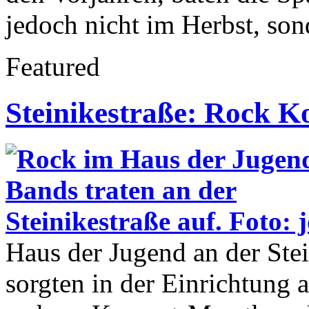
jedoch nicht im Herbst, son
Featured
Steinikestraße: Rock K
Haus der Jugend an der Stei
sorgten in der Einrichtung 