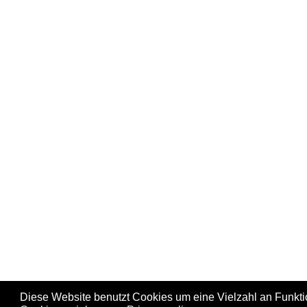
Diese Website benutzt Cookies um eine Vielzahl an Funkt