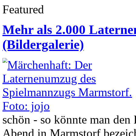
Featured
Mehr als 2.000 Laterne
(Bildergalerie)
schön - so könnte man de
Abend in Marmstorf bezeic