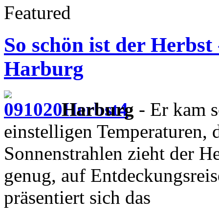
Featured
So schön ist der Herbst
Harburg
Harburg
- Er kam s
einstelligen Temperaturen, 
Sonnenstrahlen zieht der H
genug, auf Entdeckungsrei
präsentiert sich das