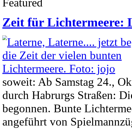
Featured
Zeit für Lichtermeere:
soweit: Ab Samstag 24., Ok
durch Habrurgs Straßen: Di
begonnen. Bunte Lichtermee
angeführt von Spielmannzü