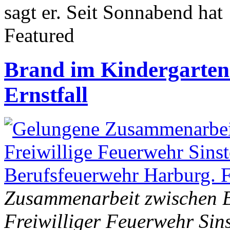
sagt er. Seit Sonnabend hat
Featured
Brand im Kindergarten
Ernstfall
Zusammenarbeit zwischen 
Freiwilliger Feuerwehr Sins