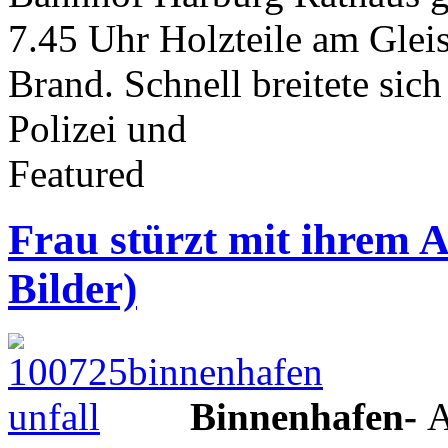
7.45 Uhr Holzteile am Gleis
Brand. Schnell breitete sic
Polizei und
Featured
Frau stürzt mit ihrem 
Bilder)
Binnenhafen-
A