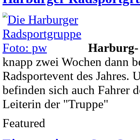
Harburg
knapp zwei Wochen dann be
Radsportevent des Jahres. 
befinden sich auch Fahrer 
Leiterin der "Truppe"
Featured