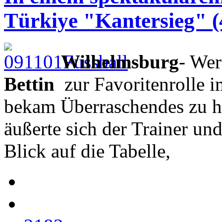
Türkiye "Kantersieg" (
Wilhelmsburg
- Wer
Bettin
zur Favoritenrolle i
bekam Überraschendes zu h
äußerte sich der Trainer und
Blick auf die Tabelle,