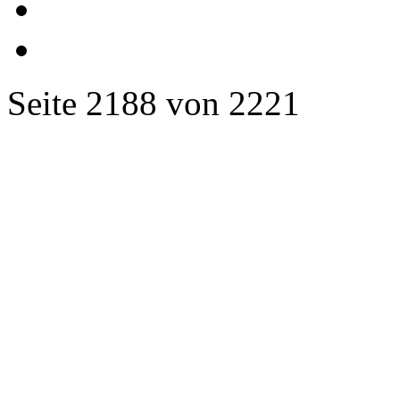
Seite 2188 von 2221