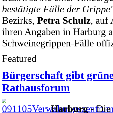
bestätigte Fälle der Grippe
Bezirks,
Petra Schulz
, auf
ihren Angaben in Harburg a
Schweinegrippen-Fälle offiz
Featured
Bürgerschaft gibt grün
Rathausforum
Harburg
- Die 