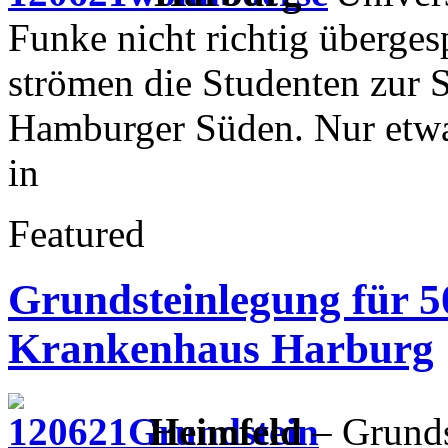
Funke nicht richtig überge
strömen die Studenten zur 
Hamburger Süden. Nur etw
in
Featured
Grundsteinlegung für 5
Krankenhaus Harburg
Heimfeld
– Grunds