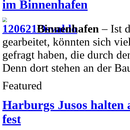
im Binnenhafen
Binnenhafen
– Ist 
gearbeitet, könnten sich vi
gefragt haben, die durch 
Denn dort stehen an der Ba
Featured
Harburgs Jusos halten 
fest