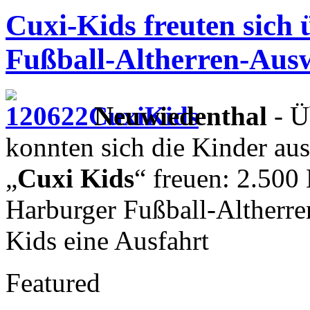
Cuxi-Kids freuten sich
Fußball-Altherren-Aus
Neuwiedenthal
- Ü
konnten sich die Kinder au
„
Cuxi Kids
“ freuen: 2.500
Harburger Fußball-Altherre
Kids eine Ausfahrt
Featured