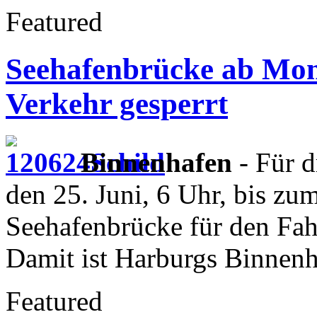
Featured
Seehafenbrücke ab Mon
Verkehr gesperrt
Binnenhafen
- Für 
den 25. Juni, 6 Uhr, bis zum
Seehafenbrücke für den Fah
Damit ist Harburgs Binnenh
Featured