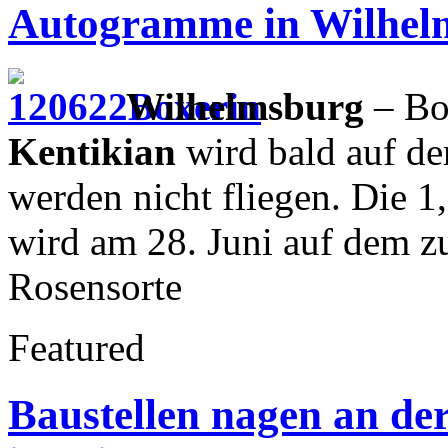
Autogramme in Wilhel
Wilhelmsburg
– Bo
Kentikian
wird bald auf der
werden nicht fliegen. Die 
wird am 28. Juni auf dem z
Rosensorte
Featured
Baustellen nagen an de