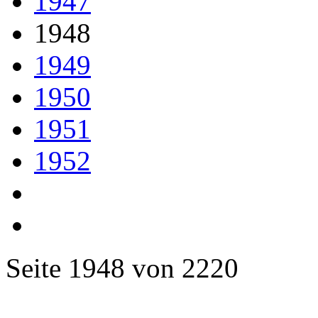
1947
1948
1949
1950
1951
1952
Seite 1948 von 2220