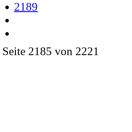
2189
Seite 2185 von 2221