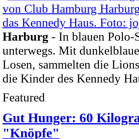
Harburg
- In blauen Polo-
unterwegs. Mit dunkelblauen
Losen, sammelten die Lion
die Kinder des Kennedy Ha
Featured
Gut Hunger: 60 Kilogr
"Knöpfe"