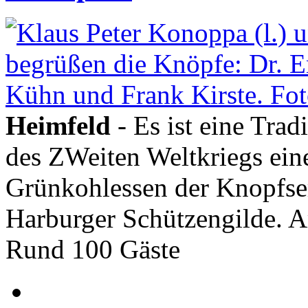
Heimfeld
- Es ist eine Tra
des ZWeiten Weltkriegs eine 
Grünkohlessen der Knopfse
Harburger Schützengilde. A
Rund 100 Gäste