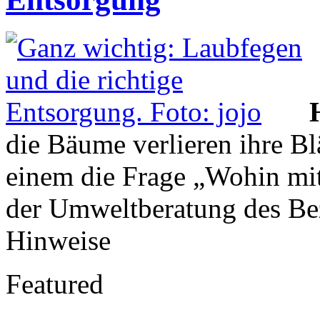
die Bäume verlieren ihre Bl
einem die Frage „Wohin mit
der Umweltberatung des Be
Hinweise
Featured