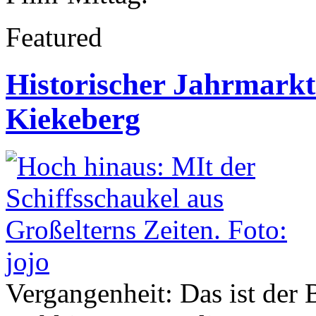
Featured
Historischer Jahrmark
Kiekeberg
Vergangenheit: Das ist de