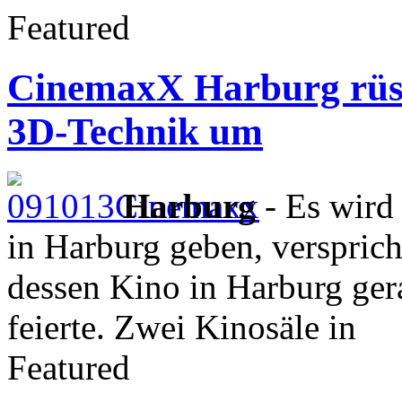
Featured
CinemaxX Harburg rüste
3D-Technik um
Harburg
- Es wird 
in Harburg geben, verspri
dessen Kino in Harburg ger
feierte. Zwei Kinosäle in
Featured