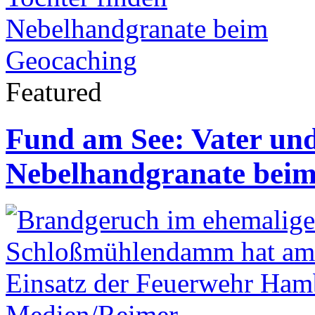
Featured
Fund am See: Vater und
Nebelhandgranate beim