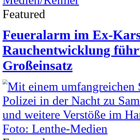
Featured
Feueralarm im Ex-Kars
Rauchentwicklung führ
Großeinsatz