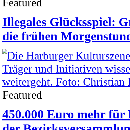
Featured
Illegales Glücksspiel: 
die frühen Morgenstun
Featured
450.000 Euro mehr für 
der Bezirksversammlu