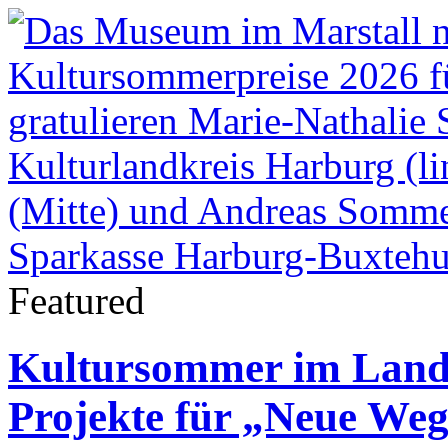
Featured
Kultursommer im Landk
Projekte für „Neue Weg