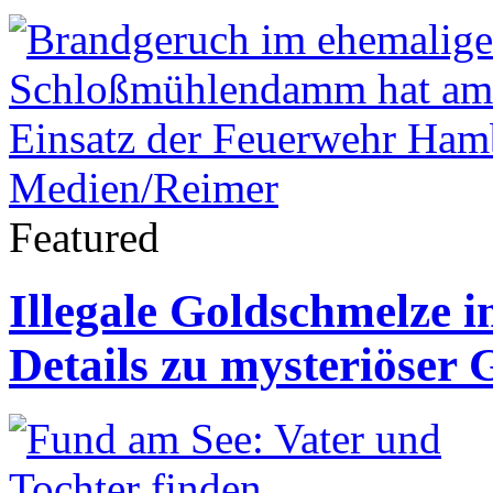
Featured
Illegale Goldschmelze 
Details zu mysteriöser