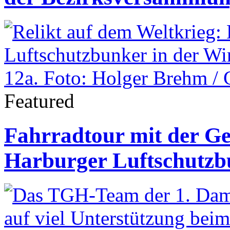
Featured
Fahrradtour mit der Ge
Harburger Luftschutz