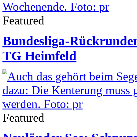
Featured
Bundesliga-Rückrundens
TG Heimfeld
Featured