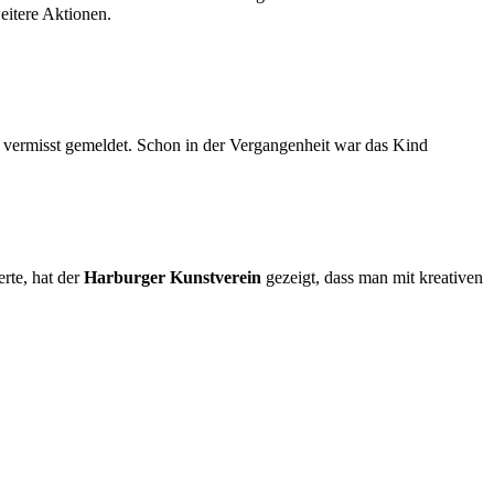
eitere Aktionen.
g vermisst gemeldet. Schon in der Vergangenheit war das Kind
erte, hat der
Harburger Kunstverein
gezeigt, dass man mit kreativen