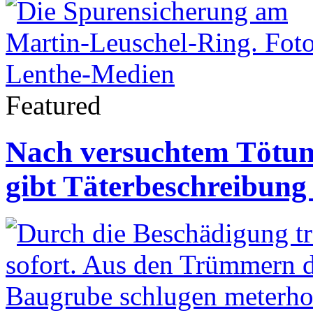
Featured
Nach versuchtem Tötung
gibt Täterbeschreibung