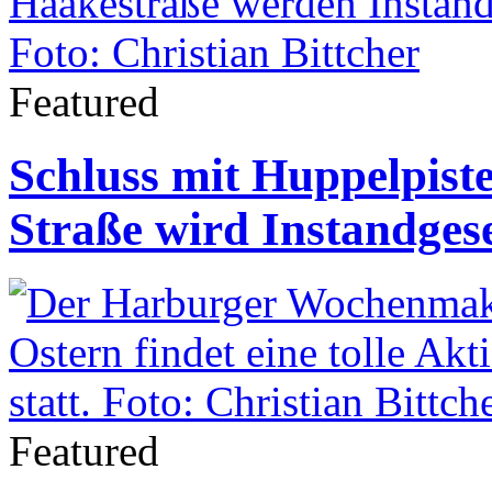
Featured
Schluss mit Huppelpist
Straße wird Instandgese
Featured