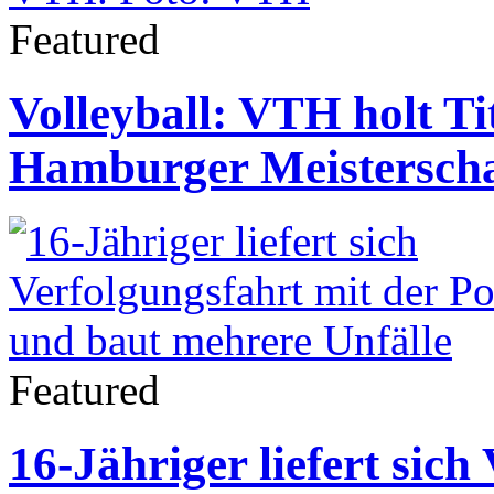
Featured
Volleyball: VTH holt Ti
Hamburger Meisterscha
Featured
16-Jähriger liefert sich