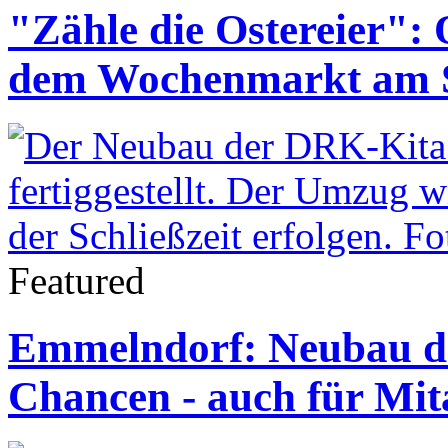
"Zähle die Ostereier": 
dem Wochenmarkt am 
Featured
Emmelndorf: Neubau de
Chancen - auch für Mit