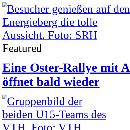
Featured
Eine Oster-Rallye mit 
öffnet bald wieder