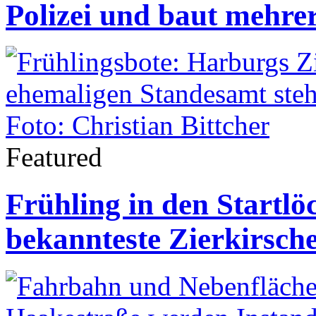
Polizei und baut mehrer
Featured
Frühling in den Startl
bekannteste Zierkirsche