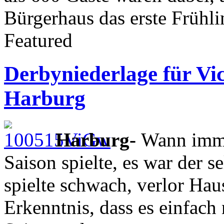
Bürgerhaus das erste Frühli
Featured
Derbyniederlage für Vi
Harburg
Harburg-
Wann im
Saison spielte, es war der 
spielte schwach, verlor Ha
Erkenntnis, dass es einfach 