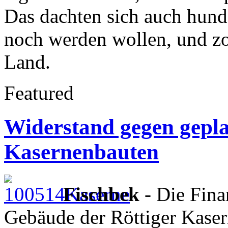
Das dachten sich auch hunde
noch werden wollen, und z
Land.
Featured
Widerstand gegen gepla
Kasernenbauten
Fischbek
- Die Fina
Gebäude der Röttiger Kaser