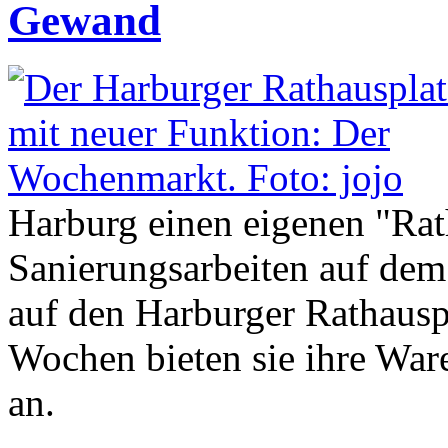
Gewand
Harburg einen eigenen "Ra
Sanierungsarbeiten auf dem
auf den Harburger Rathausp
Wochen bieten sie ihre War
an.