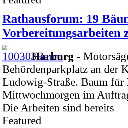
Rathausforum: 19 Bäum
Vorbereitungsarbeiten
Harburg
- Motorsäge
Behördenparkplatz an der K
Ludowig-Straße. Baum für
Mittwochmorgen im Auftrag
Die Arbeiten sind bereits
Featured