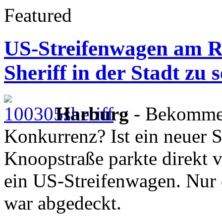
Featured
US-Streifenwagen am Ri
Sheriff in der Stadt zu s
Harburg
- Bekommen
Konkurrenz? Ist ein neuer S
Knoopstraße parkte direkt 
ein US-Streifenwagen. Nur 
war abgedeckt.