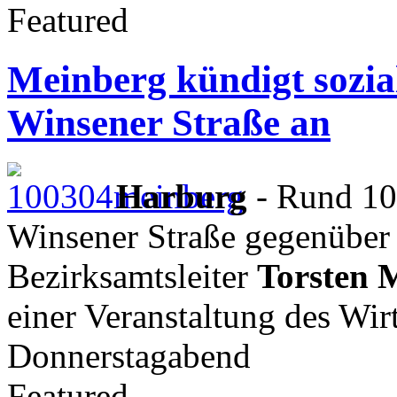
Featured
Meinberg kündigt sozi
Winsener Straße an
Harburg
- Rund 10
Winsener Straße gegenüber
Bezirksamtsleiter
Torsten 
einer Veranstaltung des Wir
Donnerstagabend
Featured