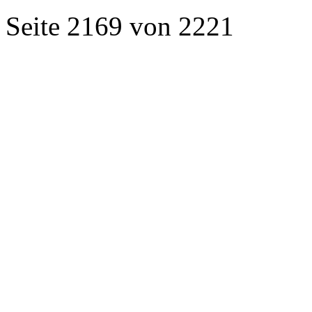
Seite 2169 von 2221