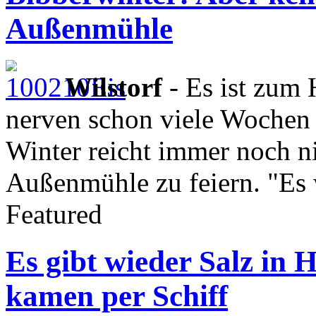
Außenmühle
Wilstorf
- Es ist zum
nerven schon viele Wochen
Winter reicht immer noch n
Außenmühle zu feiern. "Es 
Featured
Es gibt wieder Salz in 
kamen per Schiff