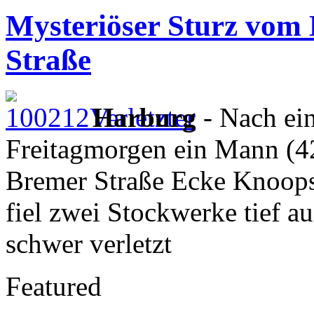
Mysteriöser Sturz vom
Straße
Harburg
- Nach ein
Freitagmorgen ein Mann (4
Bremer Straße Ecke Knoopst
fiel zwei Stockwerke tief au
schwer verletzt
Featured