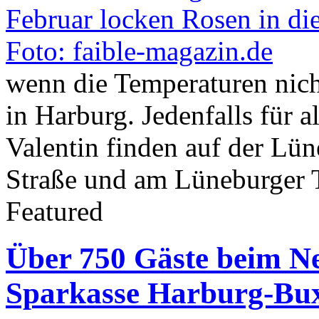
wenn die Temperaturen nich
in Harburg. Jedenfalls für a
Valentin finden auf der Lün
Straße und am Lüneburger 
Featured
Über 750 Gäste beim N
Sparkasse Harburg-Bu