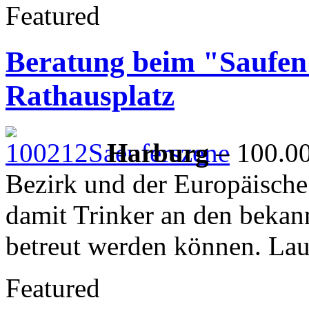
Featured
Beratung beim "Saufen"
Rathausplatz
Harburg
– 100.00
Bezirk und der Europäische
damit Trinker an den bekan
betreut werden können. La
Featured