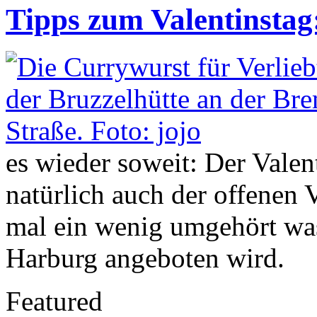
Tipps zum Valentinstag:
es wieder soweit: Der Valen
natürlich auch der offenen 
mal ein wenig umgehört was
Harburg angeboten wird.
Featured